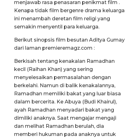
menjawab rasa penasaran penikmat film .
Kenapa tidak film bergenre drama keluarga
ini menambah deretan film religi yang
semakin menyentil para keluarga.
Berikut sinopsis film besutan Aditya Gumay
dari laman premieremagz.com :
Berkisah tentang kenakalan Ramadhan
kecil (Raihan Khan) yang sering
menyelesaikan permasalahan dengan
berkelahi. Namun di balik kenakalannya,
Ramadhan memiliki bakat yang luar biasa
dalam bercerita. Ke Abuya (Budi Khairul),
ayah Ramadhan menyadari bakat yang
dimiliki anaknya. Saat mengajar mengaji
dan melihat Ramadhan berulah, dia
memberi hukuman pada anaknya untuk