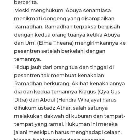
bercerita.
Meski menghukum, Abuya senantiasa
menikmati dongeng yang disampaikan
Ramadhan. Ramadhan terpaksa berpisah
dengan kedua orang tuanya ketika Abuya
dan Umi (Elma Theana) mengirimkannya ke
pesantren setelah berkelahi dengan
temannya.
Hidup jauh dari orang tua dan tinggal di
pesantren tak membuat kenakalan
Ramadhan berkurang. Akibat kenakalannya
dia dan kedua temannya Kiagus (Qya Gus
Ditra) dan Abdul (Hendra Wirajaya) harus
dihukum ustadz Athar, salah satunya
melakukan dakwah di kuburan dan tempat-
tempat yang ramai. Hukuman ini mereka
jalani meskipun harus menghadapi celaan,