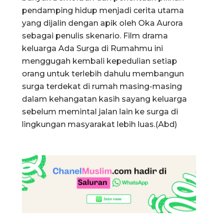
pendamping hidup menjadi cerita utama
yang dijalin dengan apik oleh Oka Aurora
sebagai penulis skenario. Film drama
keluarga Ada Surga di Rumahmu ini
menggugah kembali kepedulian setiap
orang untuk terlebih dahulu membangun
surga terdekat di rumah masing-masing
dalam kehangatan kasih sayang keluarga
sebelum memintal jalan lain ke surga di
lingkungan masyarakat lebih luas.(Abd)