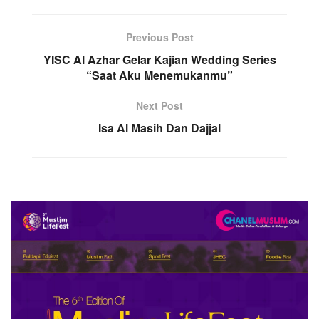
Previous Post
YISC Al Azhar Gelar Kajian Wedding Series
“Saat Aku Menemukanmu”
Next Post
Isa Al Masih Dan Dajjal