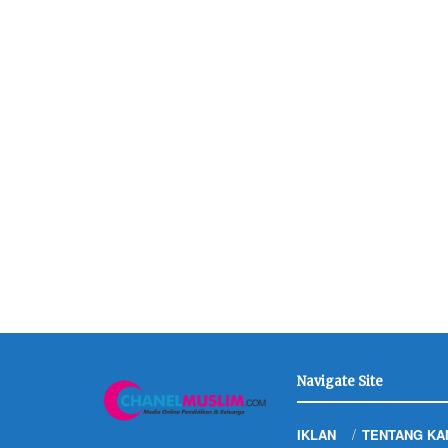
Navigate Site
IKLAN
TENTANG KA