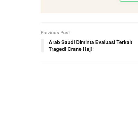
Previous Post
Arab Saudi Diminta Evaluasi Terkait
Tragedi Crane Haji