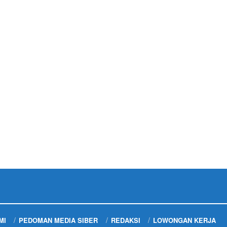
MI
PEDOMAN MEDIA SIBER
REDAKSI
LOWONGAN KERJA