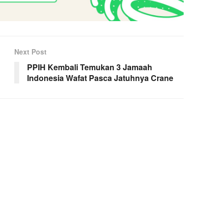
Next Post
PPIH Kembali Temukan 3 Jamaah
Indonesia Wafat Pasca Jatuhnya Crane