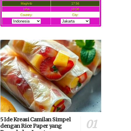
5 Ide Kreasi Camilan Simpel
dengan Rice Paper yang