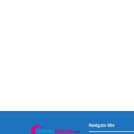
Navigate Site