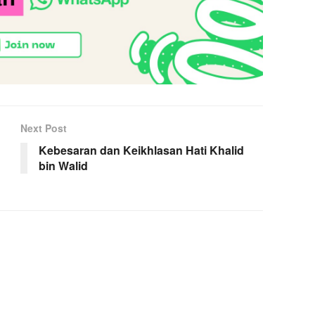
Next Post
Kebesaran dan Keikhlasan Hati Khalid
bin Walid