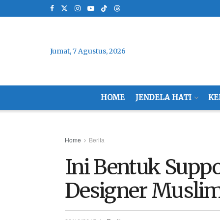
Jumat, 7 Agustus, 2026
HOME
JENDELA HATI
KE
Home
Berita
Ini Bentuk Suppo
Designer Muslim