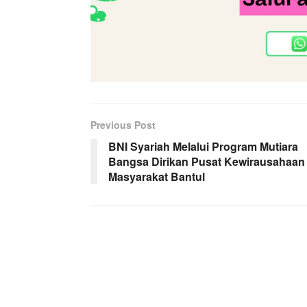
Previous Post
BNI Syariah Melalui Program Mutiara
Bangsa Dirikan Pusat Kewirausahaan
Masyarakat Bantul