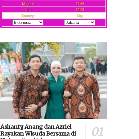
Ashanty, Anang dan Azriel
Rayakan Wisuda Bersama di