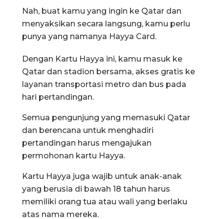
Nah, buat kamu yang ingin ke Qatar dan
menyaksikan secara langsung, kamu perlu
punya yang namanya Hayya Card.
Dengan Kartu Hayya ini, kamu masuk ke
Qatar dan stadion bersama, akses gratis ke
layanan transportasi metro dan bus pada
hari pertandingan.
Semua pengunjung yang memasuki Qatar
dan berencana untuk menghadiri
pertandingan harus mengajukan
permohonan kartu Hayya.
Kartu Hayya juga wajib untuk anak-anak
yang berusia di bawah 18 tahun harus
memiliki orang tua atau wali yang berlaku
atas nama mereka.