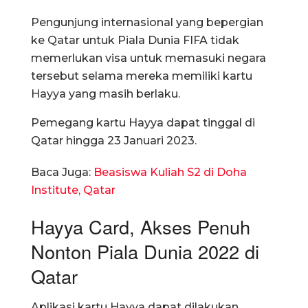
Pengunjung internasional yang bepergian
ke Qatar untuk Piala Dunia FIFA tidak
memerlukan visa untuk memasuki negara
tersebut selama mereka memiliki kartu
Hayya yang masih berlaku.
Pemegang kartu Hayya dapat tinggal di
Qatar hingga 23 Januari 2023.
Baca Juga:
Beasiswa Kuliah S2 di Doha
Institute, Qatar
Hayya Card, Akses Penuh
Nonton Piala Dunia 2022 di
Qatar
Aplikasi kartu Hayya dapat dilakukan