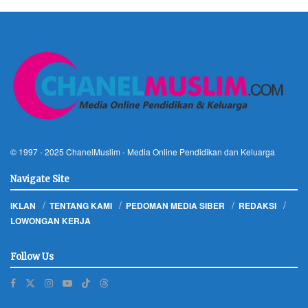
© 1997 - 2025
ChanelMuslim
- Media Online Pendidikan dan Keluarga
Navigate Site
IKLAN
TENTANG KAMI
PEDOMAN MEDIA SIBER
REDAKSI
LOWONGAN KERJA
Follow Us