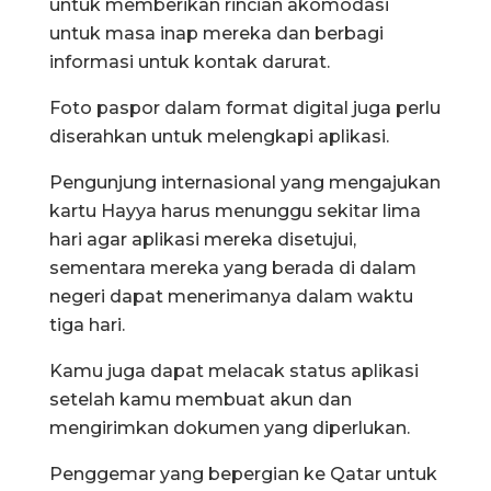
untuk memberikan rincian akomodasi
untuk masa inap mereka dan berbagi
informasi untuk kontak darurat.
Foto paspor dalam format digital juga perlu
diserahkan untuk melengkapi aplikasi.
Pengunjung internasional yang mengajukan
kartu Hayya harus menunggu sekitar lima
hari agar aplikasi mereka disetujui,
sementara mereka yang berada di dalam
negeri dapat menerimanya dalam waktu
tiga hari.
Kamu juga dapat melacak status aplikasi
setelah kamu membuat akun dan
mengirimkan dokumen yang diperlukan.
Penggemar yang bepergian ke Qatar untuk