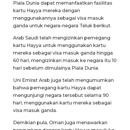
Piala Dunia dapat memanfaatkan fasilitas
kartu Hayya mereka dengan
menggunakannya sebagai visa masuk
ganda untuk negara-negara Teluk berikut.
Arab Saudi telah mengizinkan pemegang
kartu Hayya untuk menggunakan kartu
mereka sebagai visa masuk ganda hingga
60 hari, mengizinkan masuk ke negara itu 10
hari sebelum dimulainya Piala Dunia.
Uni Emirat Arab juga telah mengumumkan
bahwa pemegang kartu Hayya dapat
mengunjungi negara tersebut selama 90
hari, menggunakan kartu mereka sebagai
visa masuk ganda.
Demikian pula, Oman juga menawarkan