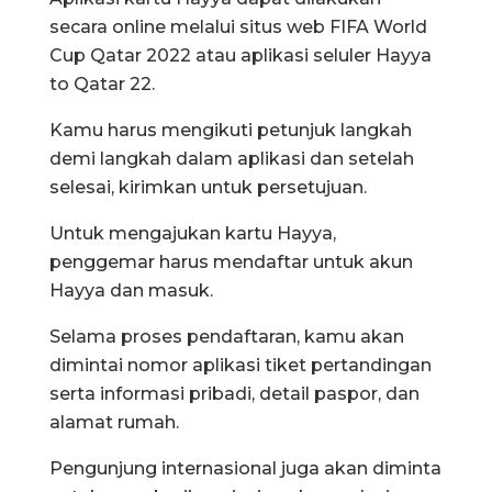
secara online melalui situs web FIFA World
Cup Qatar 2022 atau aplikasi seluler Hayya
to Qatar 22.
Kamu harus mengikuti petunjuk langkah
demi langkah dalam aplikasi dan setelah
selesai, kirimkan untuk persetujuan.
Untuk mengajukan kartu Hayya,
penggemar harus mendaftar untuk akun
Hayya dan masuk.
Selama proses pendaftaran, kamu akan
dimintai nomor aplikasi tiket pertandingan
serta informasi pribadi, detail paspor, dan
alamat rumah.
Pengunjung internasional juga akan diminta