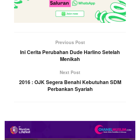
Previous Post
Ini Cerita Perubahan Dude Harlino Setelah
Menikah
Next Post
2016 : OJK Segera Benahi Kebutuhan SDM
Perbankan Syariah