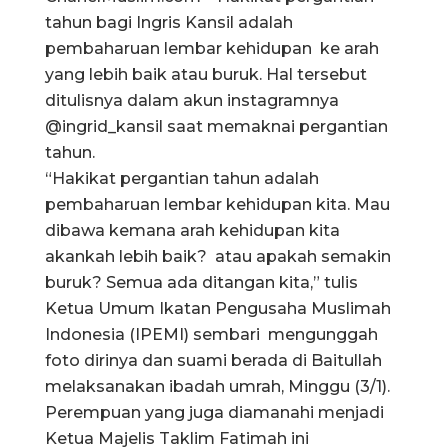
tahun bagi Ingris Kansil adalah
pembaharuan lembar kehidupan ke arah
yang lebih baik atau buruk. Hal tersebut
ditulisnya dalam akun instagramnya
@ingrid_kansil saat memaknai pergantian
tahun.
“Hakikat pergantian tahun adalah
pembaharuan lembar kehidupan kita. Mau
dibawa kemana arah kehidupan kita
akankah lebih baik? atau apakah semakin
buruk? Semua ada ditangan kita,” tulis
Ketua Umum Ikatan Pengusaha Muslimah
Indonesia (IPEMI) sembari mengunggah
foto dirinya dan suami berada di Baitullah
melaksanakan ibadah umrah, Minggu (3/1).
Perempuan yang juga diamanahi menjadi
Ketua Majelis Taklim Fatimah ini