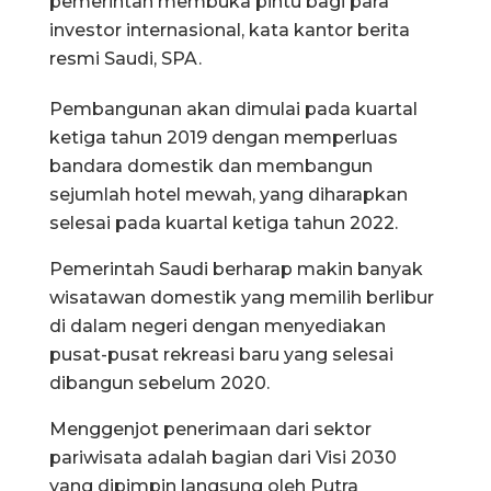
pemerintah membuka pintu bagi para
investor internasional, kata kantor berita
resmi Saudi, SPA.
Pembangunan akan dimulai pada kuartal
ketiga tahun 2019 dengan memperluas
bandara domestik dan membangun
sejumlah hotel mewah, yang diharapkan
selesai pada kuartal ketiga tahun 2022.
Pemerintah Saudi berharap makin banyak
wisatawan domestik yang memilih berlibur
di dalam negeri dengan menyediakan
pusat-pusat rekreasi baru yang selesai
dibangun sebelum 2020.
Menggenjot penerimaan dari sektor
pariwisata adalah bagian dari Visi 2030
yang dipimpin langsung oleh Putra