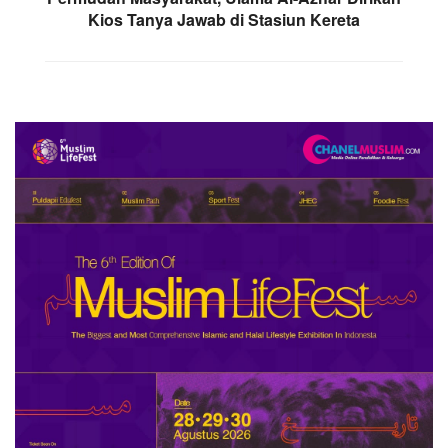
Kios Tanya Jawab di Stasiun Kereta