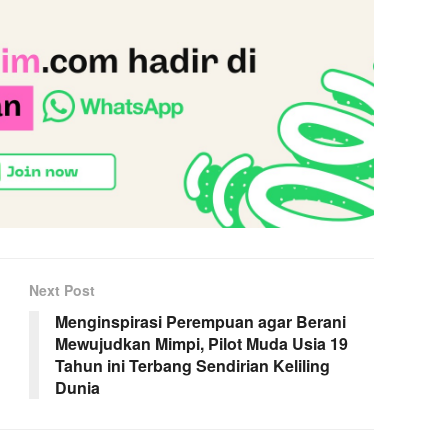
Next Post
Menginspirasi Perempuan agar Berani
Mewujudkan Mimpi, Pilot Muda Usia 19
Tahun ini Terbang Sendirian Keliling
Dunia