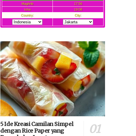
5 Ide Kreasi Camilan Simpel
dengan Rice Paper yang