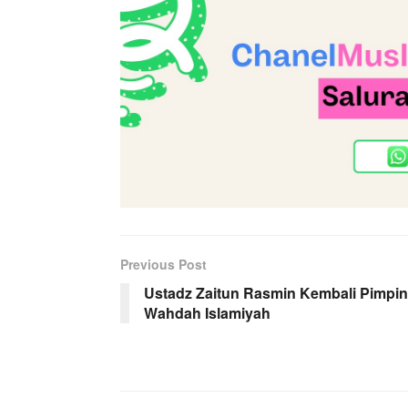
Previous Post
Ustadz Zaitun Rasmin Kembali Pimpin
Wahdah Islamiyah