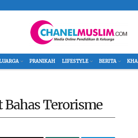
LUARGA
PRANIKAH
LIFESTYLE
BERITA
KHA
 Bahas Terorisme