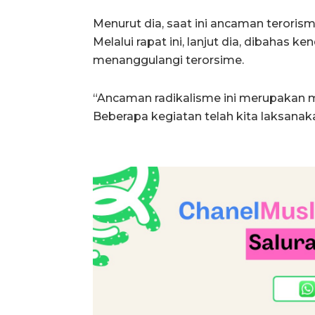
Menurut dia, saat ini ancaman teroris
Melalui rapat ini, lanjut dia, dibahas 
menanggulangi terorsime.
“Ancaman radikalisme ini merupakan m
Beberapa kegiatan telah kita laksanaka