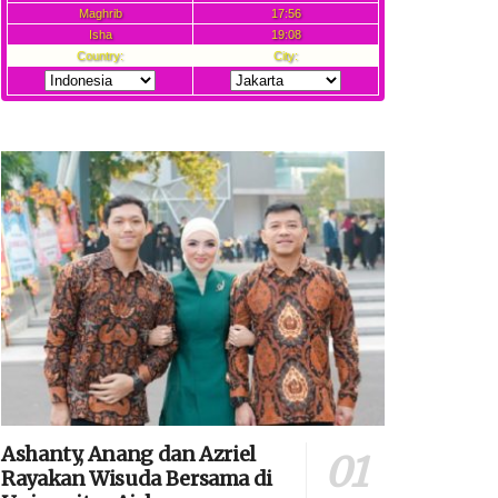
Ashanty, Anang dan Azriel
Rayakan Wisuda Bersama di