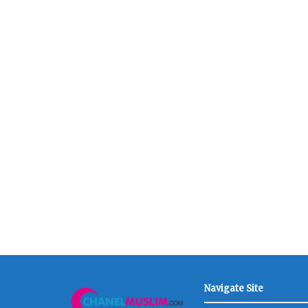
Navigate Site