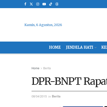
Kamis, 6 Agustus, 2026
HOME
JENDELA HATI
KE
Home
Berita
DPR-BNPT Rapat
08/04/2015
Berita
in