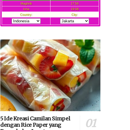
5 Ide Kreasi Camilan Simpel
dengan Rice Paper yang