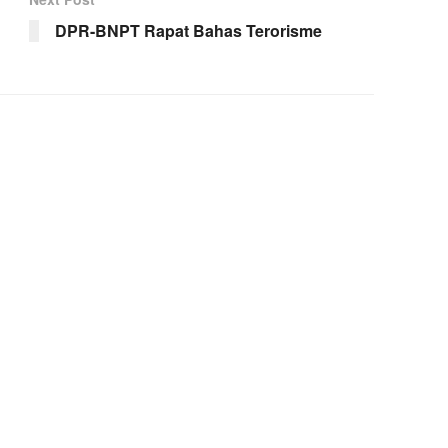
DPR-BNPT Rapat Bahas Terorisme