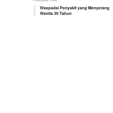
Waspadai Penyakit yang Menyerang
Wanita 30 Tahun