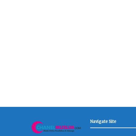
Navigate Site