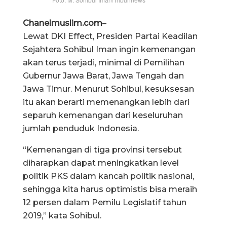
Chanelmuslim.com
–
Lewat DKI Effect, Presiden Partai Keadilan
Sejahtera Sohibul Iman ingin kemenangan
akan terus terjadi, minimal di Pemilihan
Gubernur Jawa Barat, Jawa Tengah dan
Jawa Timur. Menurut Sohibul, kesuksesan
itu akan berarti memenangkan lebih dari
separuh kemenangan dari keseluruhan
jumlah penduduk Indonesia.
“Kemenangan di tiga provinsi tersebut
diharapkan dapat meningkatkan level
politik PKS dalam kancah politik nasional,
sehingga kita harus optimistis bisa meraih
12 persen dalam Pemilu Legislatif tahun
2019,” kata Sohibul.