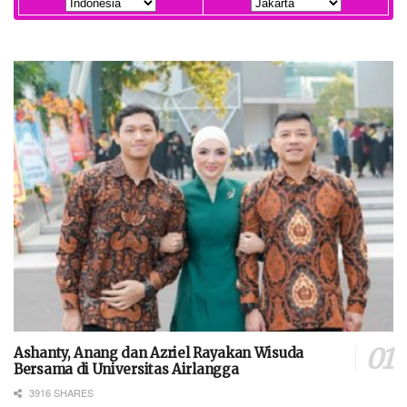
Ashanty, Anang dan Azriel Rayakan Wisuda
Bersama di Universitas Airlangga
3916 SHARES