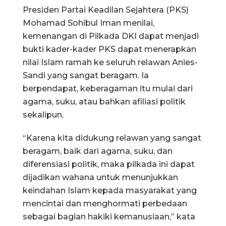
Presiden Partai Keadilan Sejahtera (PKS)
Mohamad Sohibul Iman menilai,
kemenangan di Pilkada DKI dapat menjadi
bukti kader-kader PKS dapat menerapkan
nilai Islam ramah ke seluruh relawan Anies-
Sandi yang sangat beragam. Ia
berpendapat, keberagaman itu mulai dari
agama, suku, atau bahkan afiliasi politik
sekalipun.
“Karena kita didukung relawan yang sangat
beragam, baik dari agama, suku, dan
diferensiasi politik, maka pilkada ini dapat
dijadikan wahana untuk menunjukkan
keindahan Islam kepada masyarakat yang
mencintai dan menghormati perbedaan
sebagai bagian hakiki kemanusiaan,” kata