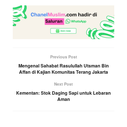
Previous Post
Mengenal Sahabat Rasulullah Utsman Bin
Affan di Kajian Komunitas Terang Jakarta
Next Post
Kementan: Stok Daging Sapi untuk Lebaran
Aman