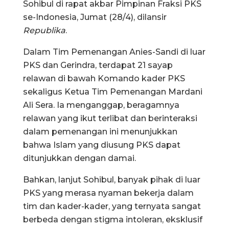
Sohibul di rapat akbar Pimpinan Fraksi PKS
se-Indonesia, Jumat (28/4), dilansir
Republika
.
Dalam Tim Pemenangan Anies-Sandi di luar
PKS dan Gerindra, terdapat 21 sayap
relawan di bawah Komando kader PKS
sekaligus Ketua Tim Pemenangan Mardani
Ali Sera. Ia menganggap, beragamnya
relawan yang ikut terlibat dan berinteraksi
dalam pemenangan ini menunjukkan
bahwa Islam yang diusung PKS dapat
ditunjukkan dengan damai.
Bahkan, lanjut Sohibul, banyak pihak di luar
PKS yang merasa nyaman bekerja dalam
tim dan kader-kader, yang ternyata sangat
berbeda dengan stigma intoleran, eksklusif