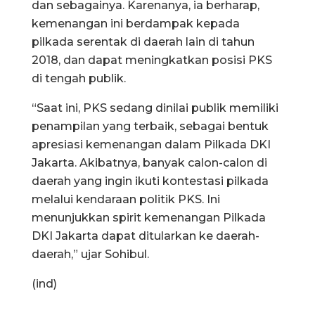
dan sebagainya. Karenanya, ia berharap,
kemenangan ini berdampak kepada
pilkada serentak di daerah lain di tahun
2018, dan dapat meningkatkan posisi PKS
di tengah publik.
“Saat ini, PKS sedang dinilai publik memiliki
penampilan yang terbaik, sebagai bentuk
apresiasi kemenangan dalam Pilkada DKI
Jakarta. Akibatnya, banyak calon-calon di
daerah yang ingin ikuti kontestasi pilkada
melalui kendaraan politik PKS. Ini
menunjukkan spirit kemenangan Pilkada
DKI Jakarta dapat ditularkan ke daerah-
daerah,” ujar Sohibul.
(ind)