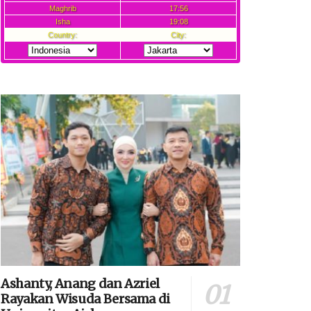
Ashanty, Anang dan Azriel
Rayakan Wisuda Bersama di