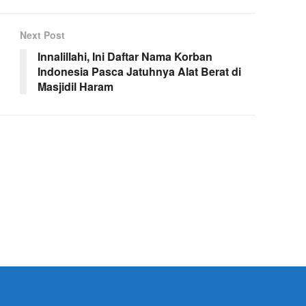
Next Post
Innalillahi, Ini Daftar Nama Korban
Indonesia Pasca Jatuhnya Alat Berat di
Masjidil Haram