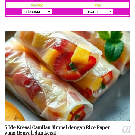
5 Ide Kreasi Camilan Simpel dengan Rice Paper
yang Renyah dan Lezat