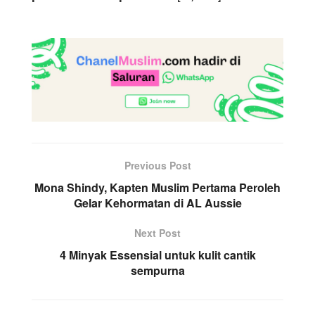
Previous Post
Mona Shindy, Kapten Muslim Pertama Peroleh
Gelar Kehormatan di AL Aussie
Next Post
4 Minyak Essensial untuk kulit cantik
sempurna