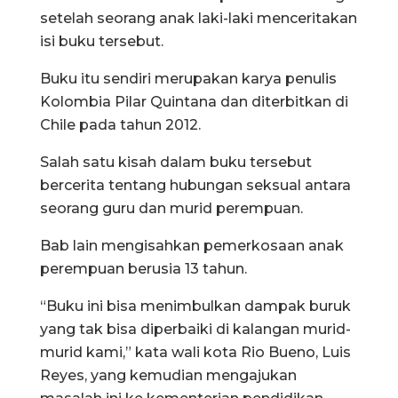
setelah seorang anak laki-laki menceritakan
isi buku tersebut.
Buku itu sendiri merupakan karya penulis
Kolombia Pilar Quintana dan diterbitkan di
Chile pada tahun 2012.
Salah satu kisah dalam buku tersebut
bercerita tentang hubungan seksual antara
seorang guru dan murid perempuan.
Bab lain mengisahkan pemerkosaan anak
perempuan berusia 13 tahun.
“Buku ini bisa menimbulkan dampak buruk
yang tak bisa diperbaiki di kalangan murid-
murid kami,” kata wali kota Rio Bueno, Luis
Reyes, yang kemudian mengajukan