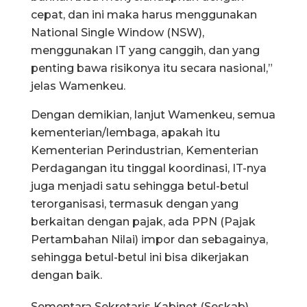
cepat, dan ini maka harus menggunakan
National Single Window (NSW),
menggunakan IT yang canggih, dan yang
penting bawa risikonya itu secara nasional,”
jelas Wamenkeu.
Dengan demikian, lanjut Wamenkeu, semua
kementerian/lembaga, apakah itu
Kementerian Perindustrian, Kementerian
Perdagangan itu tinggal koordinasi, IT-nya
juga menjadi satu sehingga betul-betul
terorganisasi, termasuk dengan yang
berkaitan dengan pajak, ada PPN (Pajak
Pertambahan Nilai) impor dan sebagainya,
sehingga betul-betul ini bisa dikerjakan
dengan baik.
Sementara Sekretaris Kabinet (Seskab)