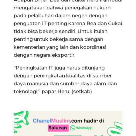
mengatakan,bahwa penegakan hukum
pada pelabuhan dalam negeri dengan
penguatan IT penting karena Bea dan Cukai
tidak bisa bekerja sendiri. Untuk itulah,
penting untuk bekerja sama dengan
kementerian yang lain dan koordinasi
dengan negara eksportir.
“Peningkatan IT juga harus ditunjang
dengan peningkatan kualitas di sumber
daya manusia dan sumber daya alam dan
teknologi,” papar Heru. (setkab)