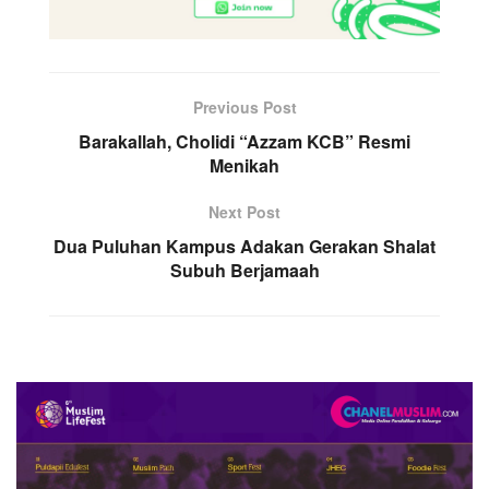
Previous Post
Barakallah, Cholidi “Azzam KCB” Resmi
Menikah
Next Post
Dua Puluhan Kampus Adakan Gerakan Shalat
Subuh Berjamaah