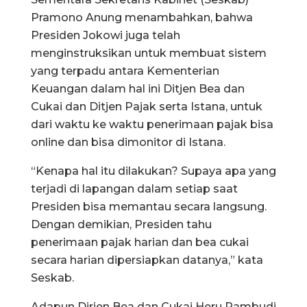
Pramono Anung menambahkan, bahwa
Presiden Jokowi juga telah
menginstruksikan untuk membuat sistem
yang terpadu antara Kementerian
Keuangan dalam hal ini Ditjen Bea dan
Cukai dan Ditjen Pajak serta Istana, untuk
dari waktu ke waktu penerimaan pajak bisa
online dan bisa dimonitor di Istana.
“Kenapa hal itu dilakukan? Supaya apa yang
terjadi di lapangan dalam setiap saat
Presiden bisa memantau secara langsung.
Dengan demikian, Presiden tahu
penerimaan pajak harian dan bea cukai
secara harian dipersiapkan datanya,” kata
Seskab.
Adapun Dirjen Bea dan Cukai Heru Pambudi