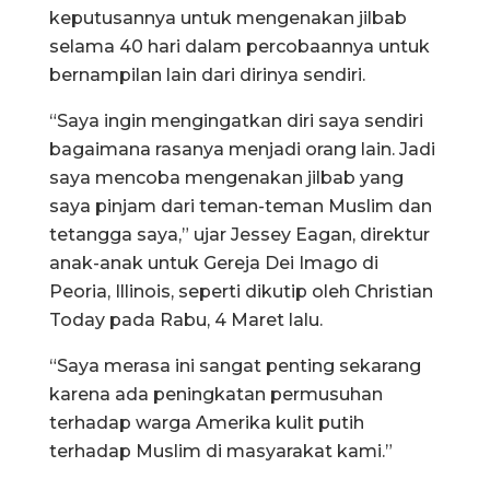
keputusannya untuk mengenakan jilbab
selama 40 hari dalam percobaannya untuk
bernampilan lain dari dirinya sendiri.
“Saya ingin mengingatkan diri saya sendiri
bagaimana rasanya menjadi orang lain. Jadi
saya mencoba mengenakan jilbab yang
saya pinjam dari teman-teman Muslim dan
tetangga saya,” ujar Jessey Eagan, direktur
anak-anak untuk Gereja Dei Imago di
Peoria, Illinois, seperti dikutip oleh Christian
Today pada Rabu, 4 Maret lalu.
“Saya merasa ini sangat penting sekarang
karena ada peningkatan permusuhan
terhadap warga Amerika kulit putih
terhadap Muslim di masyarakat kami.”