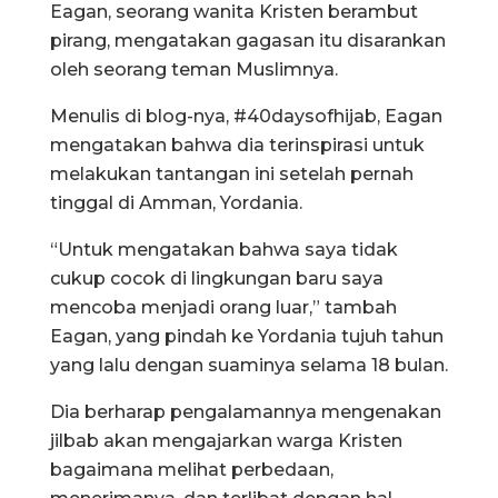
Eagan, seorang wanita Kristen berambut
pirang, mengatakan gagasan itu disarankan
oleh seorang teman Muslimnya.
Menulis di blog-nya, #40daysofhijab, Eagan
mengatakan bahwa dia terinspirasi untuk
melakukan tantangan ini setelah pernah
tinggal di Amman, Yordania.
“Untuk mengatakan bahwa saya tidak
cukup cocok di lingkungan baru saya
mencoba menjadi orang luar,” tambah
Eagan, yang pindah ke Yordania tujuh tahun
yang lalu dengan suaminya selama 18 bulan.
Dia berharap pengalamannya mengenakan
jilbab akan mengajarkan warga Kristen
bagaimana melihat perbedaan,