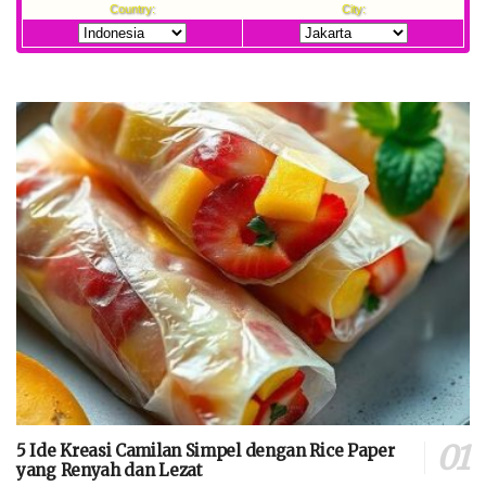
5 Ide Kreasi Camilan Simpel dengan Rice Paper
yang Renyah dan Lezat