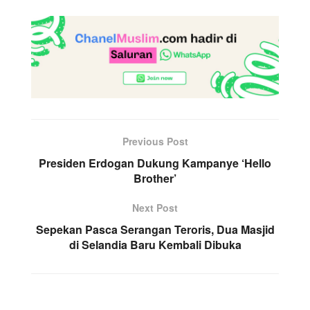
Previous Post
Presiden Erdogan Dukung Kampanye ‘Hello
Brother’
Next Post
Sepekan Pasca Serangan Teroris, Dua Masjid
di Selandia Baru Kembali Dibuka