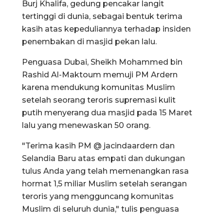
Burj Khalifa, gedung pencakar langit
tertinggi di dunia, sebagai bentuk terima
kasih atas kepeduliannya terhadap insiden
penembakan di masjid pekan lalu.
Penguasa Dubai, Sheikh Mohammed bin
Rashid Al-Maktoum memuji PM Ardern
karena mendukung komunitas Muslim
setelah seorang teroris supremasi kulit
putih menyerang dua masjid pada 15 Maret
lalu yang menewaskan 50 orang.
"Terima kasih PM @ jacindaardern dan
Selandia Baru atas empati dan dukungan
tulus Anda yang telah memenangkan rasa
hormat 1,5 miliar Muslim setelah serangan
teroris yang mengguncang komunitas
Muslim di seluruh dunia," tulis penguasa