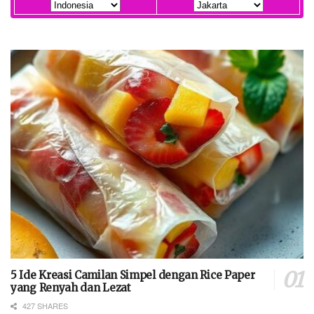
5 Ide Kreasi Camilan Simpel dengan Rice Paper
yang Renyah dan Lezat
427 SHARES