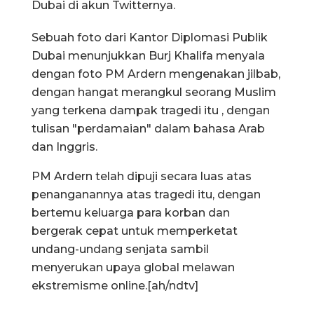
Dubai di akun Twitternya.
Sebuah foto dari Kantor Diplomasi Publik
Dubai menunjukkan Burj Khalifa menyala
dengan foto PM Ardern mengenakan jilbab,
dengan hangat merangkul seorang Muslim
yang terkena dampak tragedi itu , dengan
tulisan "perdamaian" dalam bahasa Arab
dan Inggris.
PM Ardern telah dipuji secara luas atas
penanganannya atas tragedi itu, dengan
bertemu keluarga para korban dan
bergerak cepat untuk memperketat
undang-undang senjata sambil
menyerukan upaya global melawan
ekstremisme online.[ah/ndtv]