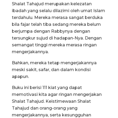
Shalat Tahajud merupakan kelezatan
ibadah yang selalu dilazimi oleh umat Islam
terdahulu. Mereka merasa sangat berduka
bila fajar telah tiba sedang mereka belum
berjumpa dengan Rabbynya dengan
tersungkur sujud di hadapan-Nya. Dengan
semangat tinggi mereka merasa ringan
mengerjakannya.
Bahkan, mereka tetap mengerjakannya
meski sakit, safar, dan dalam kondisi
apapun.
Buku ini berisi 111 kiat yang dapat
memotivasi kita agar ringan mengerjakan
Shalat Tahajud. Keistimewaan Shalat
Tahajud dan orang-orang yang
mengerjakannya, serta kesungguhan