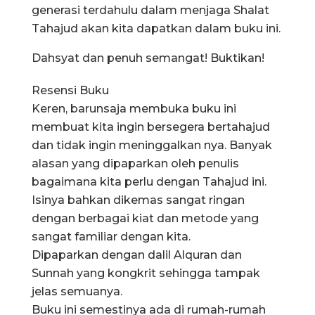
generasi terdahulu dalam menjaga Shalat
Tahajud akan kita dapatkan dalam buku ini.
Dahsyat dan penuh semangat! Buktikan!
Resensi Buku
Keren, barunsaja membuka buku ini
membuat kita ingin bersegera bertahajud
dan tidak ingin meninggalkan nya. Banyak
alasan yang dipaparkan oleh penulis
bagaimana kita perlu dengan Tahajud ini.
Isinya bahkan dikemas sangat ringan
dengan berbagai kiat dan metode yang
sangat familiar dengan kita.
Dipaparkan dengan dalil Alquran dan
Sunnah yang kongkrit sehingga tampak
jelas semuanya.
Buku ini semestinya ada di rumah-rumah