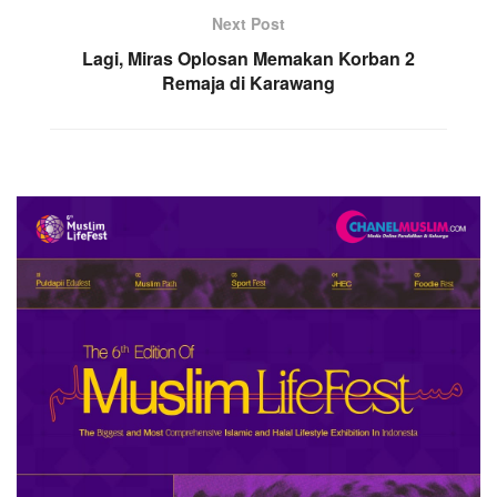
Next Post
Lagi, Miras Oplosan Memakan Korban 2
Remaja di Karawang