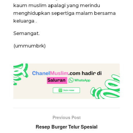
kaum muslim apalagi yang merindu
menghidupkan sepertiga malam bersama
keluarga .
Semangat.
(ummumbrk)
Previous Post
Resep Burger Telur Spesial