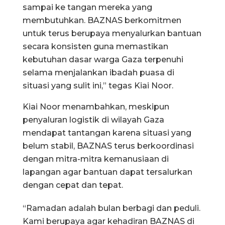
sampai ke tangan mereka yang
membutuhkan. BAZNAS berkomitmen
untuk terus berupaya menyalurkan bantuan
secara konsisten guna memastikan
kebutuhan dasar warga Gaza terpenuhi
selama menjalankan ibadah puasa di
situasi yang sulit ini,” tegas Kiai Noor.
Kiai Noor menambahkan, meskipun
penyaluran logistik di wilayah Gaza
mendapat tantangan karena situasi yang
belum stabil, BAZNAS terus berkoordinasi
dengan mitra-mitra kemanusiaan di
lapangan agar bantuan dapat tersalurkan
dengan cepat dan tepat.
“Ramadan adalah bulan berbagi dan peduli.
Kami berupaya agar kehadiran BAZNAS di