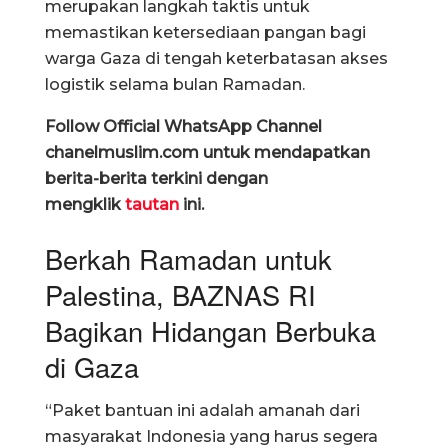
merupakan langkah taktis untuk
memastikan ketersediaan pangan bagi
warga Gaza di tengah keterbatasan akses
logistik selama bulan Ramadan.
Follow Official WhatsApp Channel
chanelmuslim.com untuk mendapatkan
berita-berita terkini dengan
mengklik
tautan
ini.
Berkah Ramadan untuk
Palestina, BAZNAS RI
Bagikan Hidangan Berbuka
di Gaza
“Paket bantuan ini adalah amanah dari
masyarakat Indonesia yang harus segera