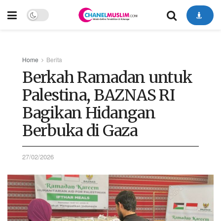
Home
Berita
Berkah Ramadan untuk
Palestina, BAZNAS RI
Bagikan Hidangan
Berbuka di Gaza
27/02/2026