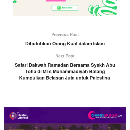
Previous Post
Dibutuhkan Orang Kuat dalam Islam
Next Post
Safari Dakwah Ramadan Bersama Syekh Abu
Toha di MTs Muhammadiyah Batang
Kumpulkan Belasan Juta untuk Palestina