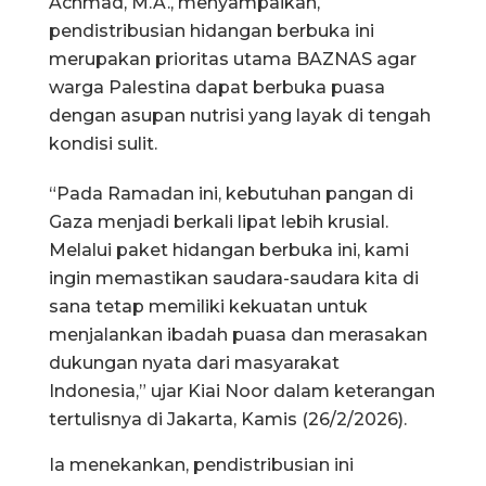
Achmad, M.A., menyampaikan,
pendistribusian hidangan berbuka ini
merupakan prioritas utama BAZNAS agar
warga Palestina dapat berbuka puasa
dengan asupan nutrisi yang layak di tengah
kondisi sulit.
“Pada Ramadan ini, kebutuhan pangan di
Gaza menjadi berkali lipat lebih krusial.
Melalui paket hidangan berbuka ini, kami
ingin memastikan saudara-saudara kita di
sana tetap memiliki kekuatan untuk
menjalankan ibadah puasa dan merasakan
dukungan nyata dari masyarakat
Indonesia,” ujar Kiai Noor dalam keterangan
tertulisnya di Jakarta, Kamis (26/2/2026).
Ia menekankan, pendistribusian ini