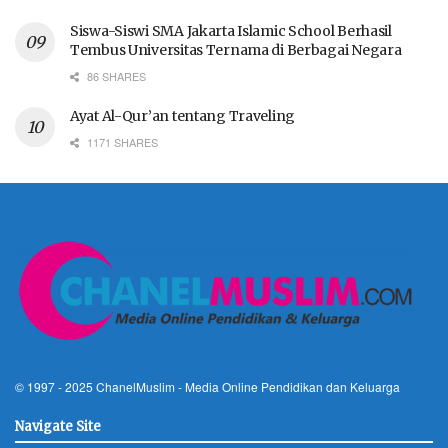
Siswa-Siswi SMA Jakarta Islamic School Berhasil
Tembus Universitas Ternama di Berbagai Negara
86 SHARES
Ayat Al-Qur’an tentang Traveling
1171 SHARES
© 1997 - 2025
ChanelMuslim
- Media Online Pendidikan dan Keluarga
Navigate Site