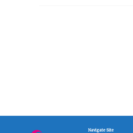
Navigate Site