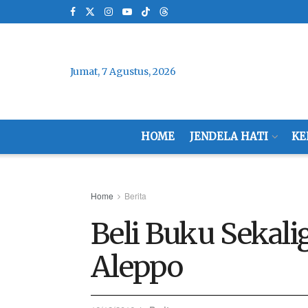
Jumat, 7 Agustus, 2026
HOME
JENDELA HATI
KE
Home
Berita
Beli Buku Sekali
Aleppo