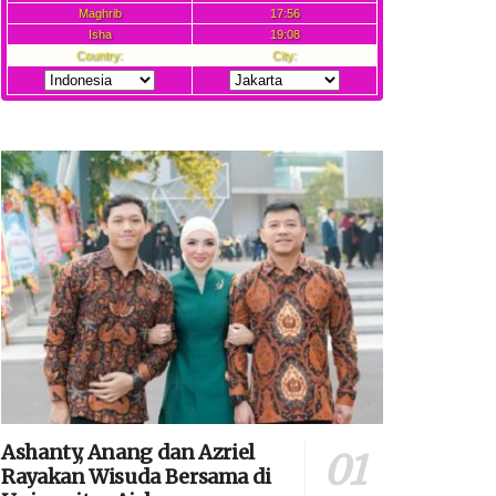
Ashanty, Anang dan Azriel
Rayakan Wisuda Bersama di