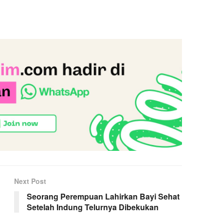
Next Post
Seorang Perempuan Lahirkan Bayi Sehat
Setelah Indung Telurnya Dibekukan