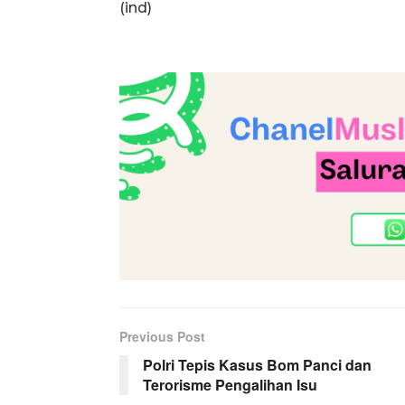
(ind)
Previous Post
Polri Tepis Kasus Bom Panci dan
Terorisme Pengalihan Isu