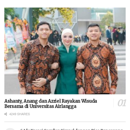
Ashanty, Anang dan Azriel Rayakan Wisuda
Bersama di Universitas Airlangga
4249 SHARES