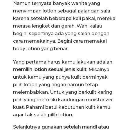
Namun ternyata banyak wanita yang
menyimpan lotion sebagai pajangan saja
karena setelah beberapa kali pakai, mereka
merasa lengket dan gerah. Wah, kalau
begini sepertinya ada yang salah dengan
cara memakainya. Begini cara memakai
body lotion yang benar.
Yang pertama harus kamu lakukan adalah
memilih lotion sesuai jenis kulit
. Misalnya
untuk kamu yang punya kulit berminyak
pilih lotion yang ringan namun tetap
melembabkan. Untuk yang berkulit kering
pilih yang memiliki kandungan moisturizer
kuat. Pahami betul kebutuhan kulit kamu
agar tak salah pilih lotion.
Selanjutnya
gunakan setelah mandi atau