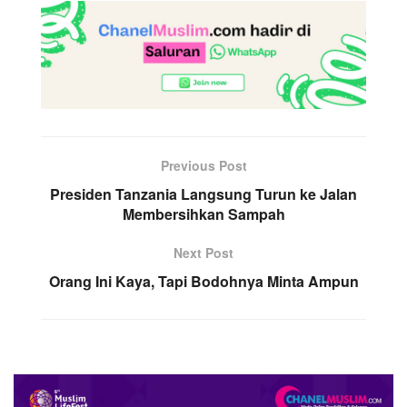
Previous Post
Presiden Tanzania Langsung Turun ke Jalan
Membersihkan Sampah
Next Post
Orang Ini Kaya, Tapi Bodohnya Minta Ampun