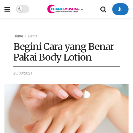
Home
Berita
Begini Cara yang Benar
Pakai Body Lotion
23/03/2021