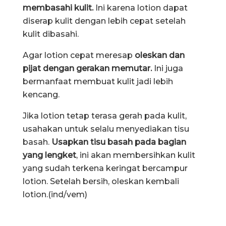
membasahi kulit.
Ini karena lotion dapat
diserap kulit dengan lebih cepat setelah
kulit dibasahi.
Agar lotion cepat meresap
oleskan dan
pijat dengan gerakan memutar.
Ini juga
bermanfaat membuat kulit jadi lebih
kencang.
Jika lotion tetap terasa gerah pada kulit,
usahakan untuk selalu menyediakan tisu
basah.
Usapkan tisu basah pada bagian
yang lengket
, ini akan membersihkan kulit
yang sudah terkena keringat bercampur
lotion. Setelah bersih, oleskan kembali
lotion.(ind/vem)