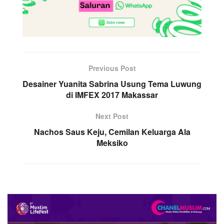
Previous Post
Desainer Yuanita Sabrina Usung Tema Luwung
di IMFEX 2017 Makassar
Next Post
Nachos Saus Keju, Cemilan Keluarga Ala
Meksiko