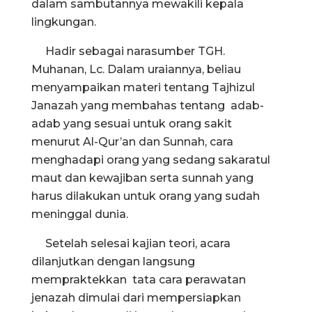
dalam sambutannya mewakili kepala
lingkungan.
Hadir sebagai narasumber TGH.
Muhanan, Lc. Dalam uraiannya, beliau
menyampaikan materi tentang Tajhizul
Janazah yang membahas tentang adab-
adab yang sesuai untuk orang sakit
menurut Al-Qur’an dan Sunnah, cara
menghadapi orang yang sedang sakaratul
maut dan kewajiban serta sunnah yang
harus dilakukan untuk orang yang sudah
meninggal dunia.
Setelah selesai kajian teori, acara
dilanjutkan dengan langsung
mempraktekkan tata cara perawatan
jenazah dimulai dari mempersiapkan