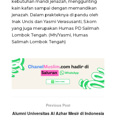
kebutuhan mandi jenazah, menggunting
kain kafan sampai dengan memandikan
jenazah. Dalam prakteknya di pandu oleh
Inak Uncis dan Yasmi Verasusanti, S.kom
yang juga merupakan Humas PD Salimah
Lombok Tengah. (Mh/Yasmi, Humas
Salimah Lombok Tengah)
Previous Post
Alumni Universitas Al Azhar Mesir di Indonesia