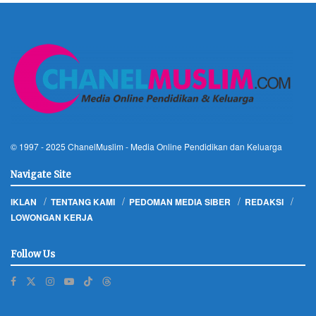
© 1997 - 2025
ChanelMuslim
- Media Online Pendidikan dan Keluarga
Navigate Site
IKLAN
TENTANG KAMI
PEDOMAN MEDIA SIBER
REDAKSI
LOWONGAN KERJA
Follow Us