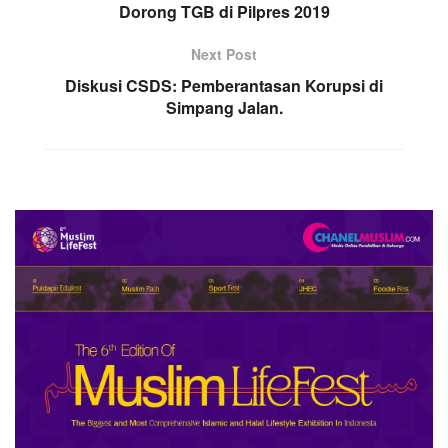
Dorong TGB di Pilpres 2019
Next Post
Diskusi CSDS: Pemberantasan Korupsi di
Simpang Jalan.