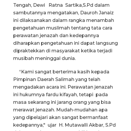
Tengah, Dewi Ratna Sartika,S.Pd dalam
sambutannya mengatakan, Dauroh Janaiz
ini dilaksanakan dalam rangka menambah
pengetahuan muslimah tentang tata cara
perawatan jenazah dan kedepannya
diharapkan pengetahuan ini dapat langsung
dipraktekkan di masyarakat ketika terjadi
musibah meninggal dunia.
“Kami sangat berterima kasih kepada
Pimpinan Daerah Salimah yang telah
mengadakan acara ini. Perawatan jenazah
ini hukumnya fardu kifayah, tetapi pada
masa sekarang ini jarang orang yang bisa
merawat jenazah. Mudah-mudahan apa
yang dipelajari akan sangat bermanfaat
kedepannya," ujar H. Mutawalli Akbar, S.Pd