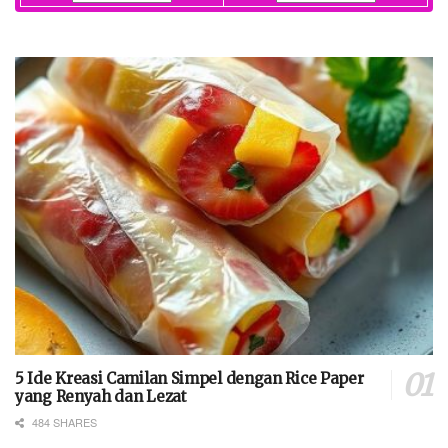
5 Ide Kreasi Camilan Simpel dengan Rice Paper
yang Renyah dan Lezat
484 SHARES