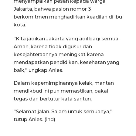
menyampaikan pesan kepada warga
Jakarta, bahwa paslon nomor 3
berkomitmen menghadirkan keadilan di ibu
kota.
“Kita jadikan Jakarta yang adil bagi semua.
Aman, karena tidak digusur dan
kesejahteraannya meningkat karena
mendapatkan pendidikan, kesehatan yang
baik,” ungkap Anies.
Dalam kepemimpinannya kelak, mantan
mendikbud ini pun memastikan, bakal
tegas dan bertutur kata santun.
“Selamat jalan. Salam untuk semuanya,”
tutup Anies. (ind)