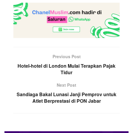
Previous Post
Hotel-hotel di London Mulai Terapkan Pajak
Tidur
Next Post
Sandiaga Bakal Lunasi Janji Pemprov untuk
Atlet Berprestasi di PON Jabar