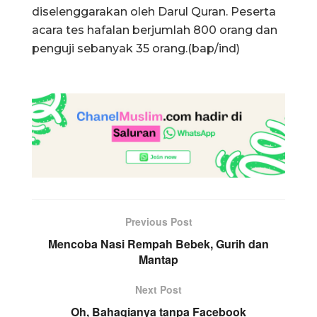
diselenggarakan oleh Darul Quran. Peserta
acara tes hafalan berjumlah 800 orang dan
penguji sebanyak 35 orang.(bap/ind)
Previous Post
Mencoba Nasi Rempah Bebek, Gurih dan
Mantap
Next Post
Oh, Bahagianya tanpa Facebook