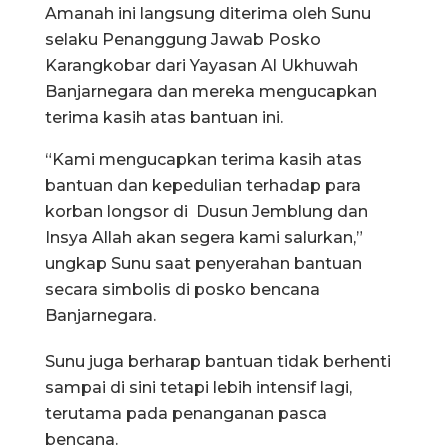
Amanah ini langsung diterima oleh Sunu
selaku Penanggung Jawab Posko
Karangkobar dari Yayasan Al Ukhuwah
Banjarnegara dan mereka mengucapkan
terima kasih atas bantuan ini.
“Kami mengucapkan terima kasih atas
bantuan dan kepedulian terhadap para
korban longsor di Dusun Jemblung dan
Insya Allah akan segera kami salurkan,”
ungkap Sunu saat penyerahan bantuan
secara simbolis di posko bencana
Banjarnegara.
Sunu juga berharap bantuan tidak berhenti
sampai di sini tetapi lebih intensif lagi,
terutama pada penanganan pasca
bencana.