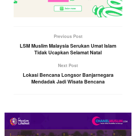
Previous Post
LSM Muslim Malaysia Serukan Umat Islam
Tidak Ucapkan Selamat Natal
Next Post
Lokasi Bencana Longsor Banjarnegara
Mendadak Jadi Wisata Bencana