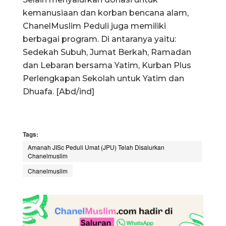
kemanusiaan dan korban bencana alam,
ChanelMuslim Peduli juga memiliki
berbagai program. Di antaranya yaitu:
Sedekah Subuh, Jumat Berkah, Ramadan
dan Lebaran bersama Yatim, Kurban Plus
Perlengkapan Sekolah untuk Yatim dan
Dhuafa. [Abd/ind]
Tags:
Amanah JISc Peduli Umat (JPU) Telah Disalurkan
Chanelmuslim
Chanelmuslim