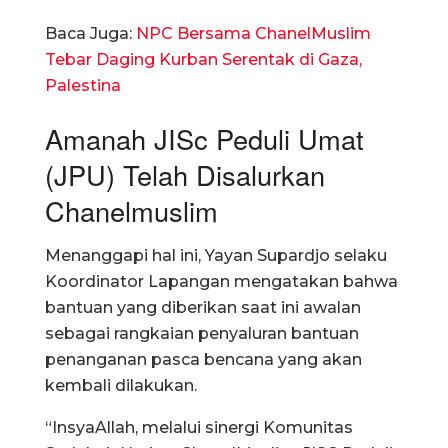
Baca Juga:
NPC Bersama ChanelMuslim
Tebar Daging Kurban Serentak di Gaza,
Palestina
Amanah JISc Peduli Umat
(JPU) Telah Disalurkan
Chanelmuslim
Menanggapi hal ini, Yayan Supardjo selaku
Koordinator Lapangan mengatakan bahwa
bantuan yang diberikan saat ini awalan
sebagai rangkaian penyaluran bantuan
penanganan pasca bencana yang akan
kembali dilakukan.
“InsyaAllah, melalui sinergi Komunitas