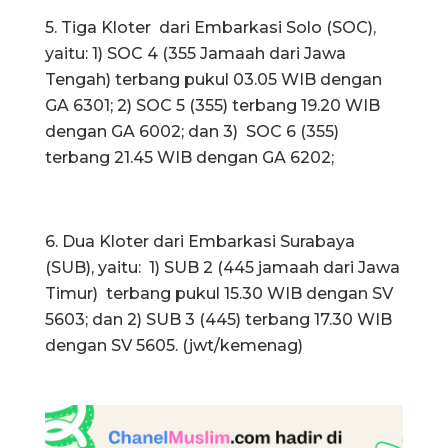
5. Tiga Kloter dari Embarkasi Solo (SOC),
yaitu: 1) SOC 4 (355 Jamaah dari Jawa
Tengah) terbang pukul 03.05 WIB dengan
GA 6301; 2) SOC 5 (355) terbang 19.20 WIB
dengan GA 6002; dan 3) SOC 6 (355)
terbang 21.45 WIB dengan GA 6202;
6. Dua Kloter dari Embarkasi Surabaya
(SUB), yaitu: 1) SUB 2 (445 jamaah dari Jawa
Timur) terbang pukul 15.30 WIB dengan SV
5603; dan 2) SUB 3 (445) terbang 17.30 WIB
dengan SV 5605. (jwt/kemenag)