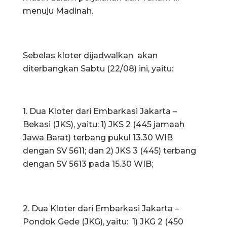
menuju Madinah.
Sebelas kloter dijadwalkan akan
diterbangkan Sabtu (22/08) ini, yaitu:
1. Dua Kloter dari Embarkasi Jakarta –
Bekasi (JKS), yaitu: 1) JKS 2 (445 jamaah
Jawa Barat) terbang pukul 13.30 WIB
dengan SV 5611; dan 2) JKS 3 (445) terbang
dengan SV 5613 pada 15.30 WIB;
2. Dua Kloter dari Embarkasi Jakarta –
Pondok Gede (JKG), yaitu: 1) JKG 2 (450