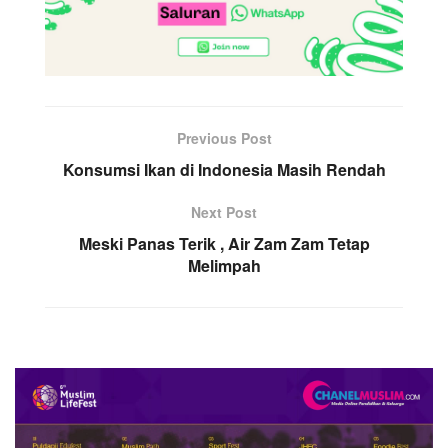
Previous Post
Konsumsi Ikan di Indonesia Masih Rendah
Next Post
Meski Panas Terik , Air Zam Zam Tetap
Melimpah