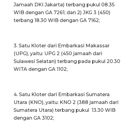
Jamaah DKI Jakarta) terbang pukul 08.35
WIB dengan GA 7261; dan 2) JKG 3 (450)
terbang 18.30 WIB dengan GA 7162;
3. Satu Kloter dari Embarkasi Makassar
(UPG), yaitu: UPG 2 (450 jamaah dari
Sulawesi Selatan) terbang pada pukul 20.30
WITA dengan GA 1102;
4. Satu Kloter dari Embarkasi Sumatera
Utara (KNO), yaitu: KNO 2 (388 jamaah dari
Sumatera Utara) terbang pukul 13.30 WIB
dengan GA 3102;