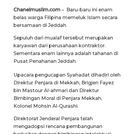
Chanelmuslim.com
– Baru-baru ini enam
belas warga Filipina memeluk Islam secara
bersamaan di Jeddah.
Sepuluh dari mualaf tersebut merupakan
karyawan dari perusahaan kontraktor.
Sementara enam lainnya adalah tahanan di
Pusat Penahanan Jeddah.
Upacara pengucapan Syahadat dihadiri oleh
Direktur Penjara di Mekkah, Brigjen Fayez
bin Mastour Al-ahmari dan Direktur
Bimbingan Moral di Penjara Mekkah,
Kolonel Mohsin Al-Qurashi.
Direktorat Jenderal Penjara telah
mengadopsi rencana pembangunan