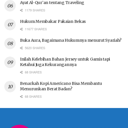
Ayat Al-Qur’an tentang Traveling
1179 SHARES
Hukum Membakar Pakaian Bekas
11677 SHARES
Buka Aura, Bagaimana Hukumnya menurut Syariah?
5620 SHARES
Inilah Kelebihan Bahan Jersey untuk Gamis tapi
Ketahui Juga Kekurangannya
68 SHARES
Benarkah Kopi Americano Bisa Membantu
Menurunkan Berat Badan?
68 SHARES