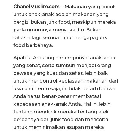
ChanelMuslim.com
– Makanan yang cocok
untuk anak-anak adalah makanan yang
bergizi bukan junk food, meskipun mereka
pada umumnya menyukai itu. Bukan
rahasia lagi, semua tahu mengapa junk
food berbahaya.
Apabila Anda ingin mempunyai anak-anak
yang sehat, serta tumbuh menjadi orang
dewasa yang kuat dan sehat, lebih baik
untuk mengontrol kebiasaan makanan dari
usia dini. Tentu saja, ini tidak berarti bahwa
Anda harus benar-benar membatasi
kebebasan anak-anak Anda. Hal ini lebih
tentang mendidik mereka tentang efek
berbahaya dari junk food dan mencoba
untuk meminimalkan asupan mereka