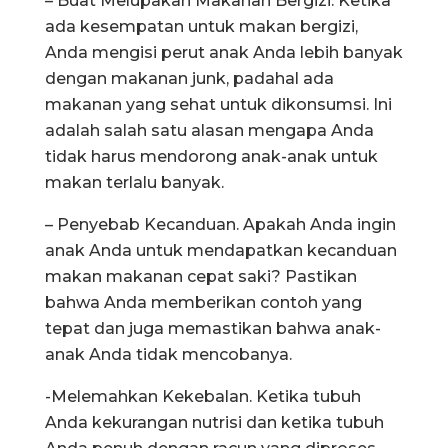
– Buat Melupakan Makanan Bergizi. Ketika
ada kesempatan untuk makan bergizi,
Anda mengisi perut anak Anda lebih banyak
dengan makanan junk, padahal ada
makanan yang sehat untuk dikonsumsi. Ini
adalah salah satu alasan mengapa Anda
tidak harus mendorong anak-anak untuk
makan terlalu banyak.
– Penyebab Kecanduan. Apakah Anda ingin
anak Anda untuk mendapatkan kecanduan
makan makanan cepat saki? Pastikan
bahwa Anda memberikan contoh yang
tepat dan juga memastikan bahwa anak-
anak Anda tidak mencobanya.
-Melemahkan Kekebalan. Ketika tubuh
Anda kekurangan nutrisi dan ketika tubuh