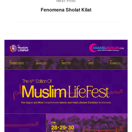
Next Post
Fenomena Sholat Kilat