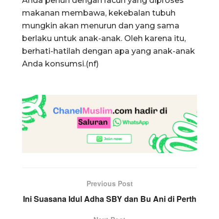
Anda penuh dengan racun yang diproses
makanan membawa, kekebalan tubuh
mungkin akan menurun dan yang sama
berlaku untuk anak-anak. Oleh karena itu,
berhati-hatilah dengan apa yang anak-anak
Anda konsumsi.(nf)
Previous Post
Ini Suasana Idul Adha SBY dan Bu Ani di Perth