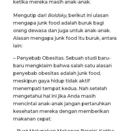
ketika mereka masih anak-anak.
Mengutip dari
Boldsky,
berikut ini ulasan
mengapa junk food adalah buruk bagi
orang dewasa dan juga untuk anak-anak.
Alasan mengapa junk food itu buruk, antara
lain:
– Penyebab Obesitas. Sebuah studi baru-
baru mengklaim bahwa salah satu alasan
penyebab obesitas adalah junk food,
meskipun gaya hidup tidak aktif
menempati tempat kedua. Nah setelah
mengetahui hal ini jika Anda masih
mencintai anak-anak jangan pertaruhkan
kesehatan mereka dengan memberikan
makanan cepat.