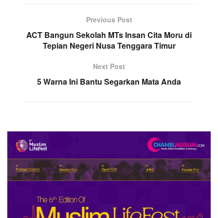
Previous Post
ACT Bangun Sekolah MTs Insan Cita Moru di
Tepian Negeri Nusa Tenggara Timur
Next Post
5 Warna Ini Bantu Segarkan Mata Anda