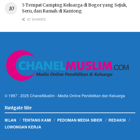
5 Tempat Camping Keluarga di Bogor yang Sejuk,
Seru, dan Ramah di Kantong
67 SHARES
© 1997 - 2025
ChanelMuslim
- Media Online Pendidikan dan Keluarga
Navigate Site
IKLAN
TENTANG KAMI
PEDOMAN MEDIA SIBER
REDAKSI
LOWONGAN KERJA