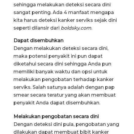
sehingga melakukan deteksi secara dini
sangat penting. Ada 4 manfaat mengapa
kita harus deteksi kanker serviks sejak dini
seperti dilansir dari
boldsky.com
.
Dapat disembuhkan
Dengan melakukan deteksi secara dini,
maka potensi penyakit ini pun dapat
diketahui secara dini sehingga Anda pun
memiliki banyak waktu dan opsi untuk
melakukan pengobatan terhadap kanker
serviks. Salah satunya adalah dengan pap
smear secara teratur yang akan membuat
penyakit Anda dapat disembuhkan.
Melakukan pengobatan secara dini
Dengan deteksi dini pula, pengobatan yang
dilakukan dapat membuat bibit kanker