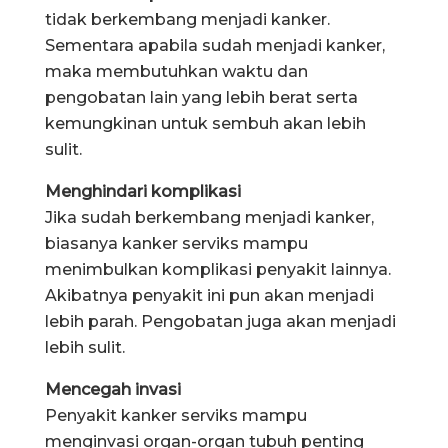
tidak berkembang menjadi kanker.
Sementara apabila sudah menjadi kanker,
maka membutuhkan waktu dan
pengobatan lain yang lebih berat serta
kemungkinan untuk sembuh akan lebih
sulit.
Menghindari komplikasi
Jika sudah berkembang menjadi kanker,
biasanya kanker serviks mampu
menimbulkan komplikasi penyakit lainnya.
Akibatnya penyakit ini pun akan menjadi
lebih parah. Pengobatan juga akan menjadi
lebih sulit.
Mencegah invasi
Penyakit kanker serviks mampu
menginvasi organ-organ tubuh penting