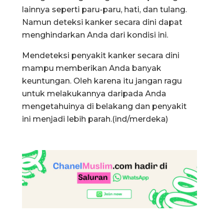
lainnya seperti paru-paru, hati, dan tulang.
Namun deteksi kanker secara dini dapat
menghindarkan Anda dari kondisi ini.
Mendeteksi penyakit kanker secara dini
mampu memberikan Anda banyak
keuntungan. Oleh karena itu jangan ragu
untuk melakukannya daripada Anda
mengetahuinya di belakang dan penyakit
ini menjadi lebih parah.(ind/merdeka)