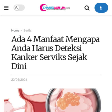
Home
Berita
Ada 4 Manfaat Mengapa
Anda Harus Deteksi
Kanker Serviks Sejak
Dini
23/03/2021