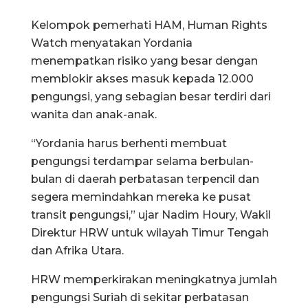
Kelompok pemerhati HAM, Human Rights
Watch menyatakan Yordania
menempatkan risiko yang besar dengan
memblokir akses masuk kepada 12.000
pengungsi, yang sebagian besar terdiri dari
wanita dan anak-anak.
“Yordania harus berhenti membuat
pengungsi terdampar selama berbulan-
bulan di daerah perbatasan terpencil dan
segera memindahkan mereka ke pusat
transit pengungsi,” ujar Nadim Houry, Wakil
Direktur HRW untuk wilayah Timur Tengah
dan Afrika Utara.
HRW memperkirakan meningkatnya jumlah
pengungsi Suriah di sekitar perbatasan