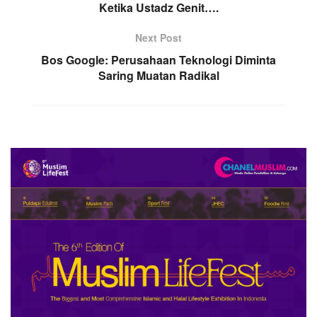
Ketika Ustadz Genit….
Next Post
Bos Google: Perusahaan Teknologi Diminta
Saring Muatan Radikal