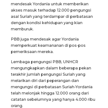
mendesak Yordania untuk memberikan
akses masuk terhadap 12.000 pengungsi
asal Suriah yang terdampar di perbatasan
dengan kondisi kehidupan yang kian
memburuk.
PBB juga mendesak agar Yordania
memperkuat keamananan di pos-pos
pemeriksaan mereka.
Lembaga pengungsi PBB, UNHCR
mengungkapkan dalam beberapa pekan
terakhir jumlah pengungsi Suriah yang
melarikan diri dari peperangan dan
mengungsi di perbatasan Suriah-Yordania
telah melonjak hingga 12.000 orang dari
catatan sebelumnya yang hanya 4.000 ribu
orang.