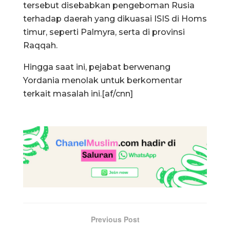
tersebut disebabkan pengeboman Rusia
terhadap daerah yang dikuasai ISIS di Homs
timur, seperti Palmyra, serta di provinsi
Raqqah.
Hingga saat ini, pejabat berwenang
Yordania menolak untuk berkomentar
terkait masalah ini.[af/cnn]
Previous Post