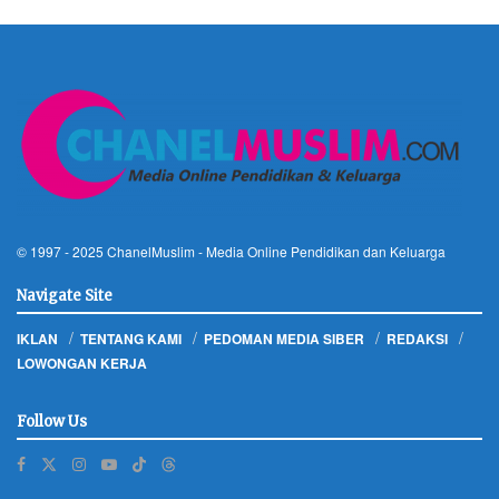
© 1997 - 2025
ChanelMuslim
- Media Online Pendidikan dan Keluarga
Navigate Site
IKLAN
TENTANG KAMI
PEDOMAN MEDIA SIBER
REDAKSI
LOWONGAN KERJA
Follow Us