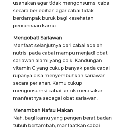
usahakan agar tidak mengonsumsi cabai
secara berlebihan agar cabai tidak
berdampak buruk bagi kesehatan
pencernaan kamu.
Mengobati Sariawan
Manfaat selanjutnya dari cabai adalah,
nutrisi pada cabai mampu menjadi obat
sariawan alami yang baik. Kandungan
vitamin C yang cukup banyak pada cabai
rupanya bisa menyembuhkan sariawan
secara perlahan. Kamu cukup
mengonsumsi cabai untuk merasakan
manfaatnya sebagai obat sariawan.
Menambah Nafsu Makan
Nah, bagi kamu yang pengen berat badan
tubuh bertambah, manfaatkan cabai