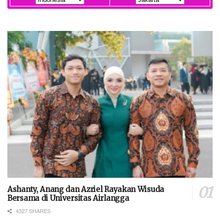
Ashanty, Anang dan Azriel Rayakan Wisuda
Bersama di Universitas Airlangga
4327 SHARES