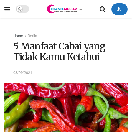
Home
Berita
5 Manfaat Cabai yang
Tidak Kamu Ketahui
08/09/2021