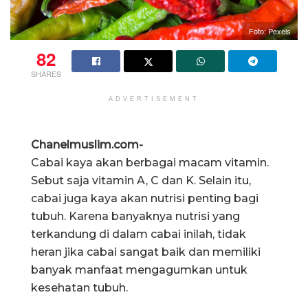
Foto: Pexels
82
SHARES
ADVERTISEMENT
Chanelmuslim.com-
Cabai kaya akan berbagai macam vitamin.
Sebut saja vitamin A, C dan K. Selain itu,
cabai juga kaya akan nutrisi penting bagi
tubuh. Karena banyaknya nutrisi yang
terkandung di dalam cabai inilah, tidak
heran jika cabai sangat baik dan memiliki
banyak manfaat mengagumkan untuk
kesehatan tubuh.