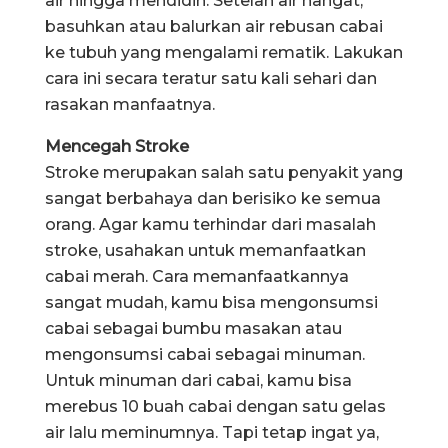
air hingga mendidih. Setelah air hangat,
basuhkan atau balurkan air rebusan cabai
ke tubuh yang mengalami rematik. Lakukan
cara ini secara teratur satu kali sehari dan
rasakan manfaatnya.
Mencegah Stroke
Stroke merupakan salah satu penyakit yang
sangat berbahaya dan berisiko ke semua
orang. Agar kamu terhindar dari masalah
stroke, usahakan untuk memanfaatkan
cabai merah. Cara memanfaatkannya
sangat mudah, kamu bisa mengonsumsi
cabai sebagai bumbu masakan atau
mengonsumsi cabai sebagai minuman.
Untuk minuman dari cabai, kamu bisa
merebus 10 buah cabai dengan satu gelas
air lalu meminumnya. Tapi tetap ingat ya,