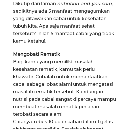
Dikutip dari laman
nutirition-and-you.com
,
sedikitnya ada 5 manfaat mengagumkan
yang ditawarkan cabai untuk kesehatan
tubuh kita. Apa saja manfaat sehat
tersebut? Inilah 5 manfaat cabai yang tidak
kamu ketahui.
Mengobati Rematik
Bagi kamu yang memiliki masalah
kesehatan rematik, kamu tak perlu
khawatir. Cobalah untuk memanfaatkan
cabai sebagai obat alami untuk mengatasi
masalah rematik tersebut. Kandungan
nutrisi pada cabai sangat dipercaya mampu
membuat masalah rematik perlahan
terobati secara alami.
Caranya: rebus 10 buah cabai dalam 1 gelas