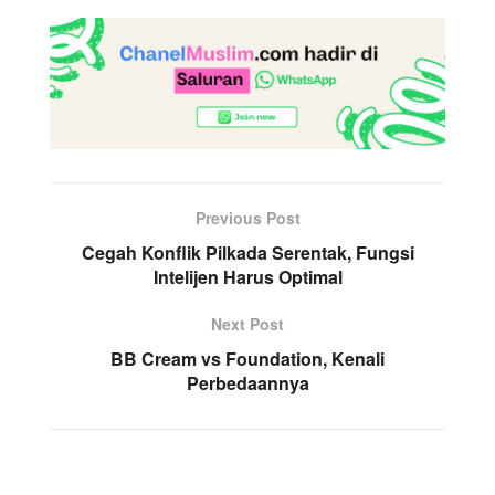
Previous Post
Cegah Konflik Pilkada Serentak, Fungsi
Intelijen Harus Optimal
Next Post
BB Cream vs Foundation, Kenali
Perbedaannya