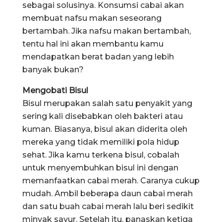
sebagai solusinya. Konsumsi cabai akan
membuat nafsu makan seseorang
bertambah. Jika nafsu makan bertambah,
tentu hal ini akan membantu kamu
mendapatkan berat badan yang lebih
banyak bukan?
Mengobati Bisul
Bisul merupakan salah satu penyakit yang
sering kali disebabkan oleh bakteri atau
kuman. Biasanya, bisul akan diderita oleh
mereka yang tidak memiliki pola hidup
sehat. Jika kamu terkena bisul, cobalah
untuk menyembuhkan bisul ini dengan
memanfaatkan cabai merah. Caranya cukup
mudah. Ambil beberapa daun cabai merah
dan satu buah cabai merah lalu beri sedikit
minyak sayur. Setelah itu, panaskan ketiga