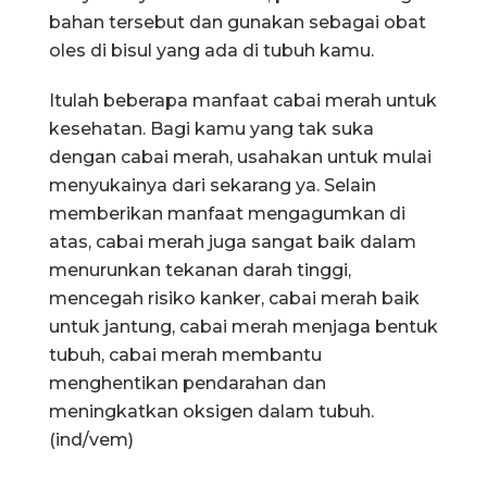
bahan tersebut dan gunakan sebagai obat
oles di bisul yang ada di tubuh kamu.
Itulah beberapa manfaat cabai merah untuk
kesehatan. Bagi kamu yang tak suka
dengan cabai merah, usahakan untuk mulai
menyukainya dari sekarang ya. Selain
memberikan manfaat mengagumkan di
atas, cabai merah juga sangat baik dalam
menurunkan tekanan darah tinggi,
mencegah risiko kanker, cabai merah baik
untuk jantung, cabai merah menjaga bentuk
tubuh, cabai merah membantu
menghentikan pendarahan dan
meningkatkan oksigen dalam tubuh.
(ind/vem)