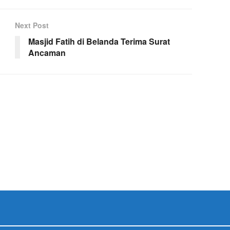
Next Post
Masjid Fatih di Belanda Terima Surat
Ancaman