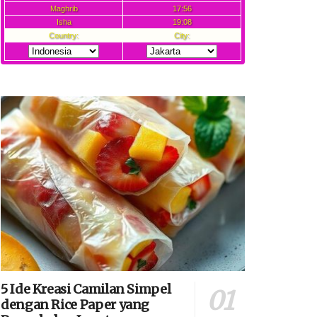
5 Ide Kreasi Camilan Simpel
dengan Rice Paper yang