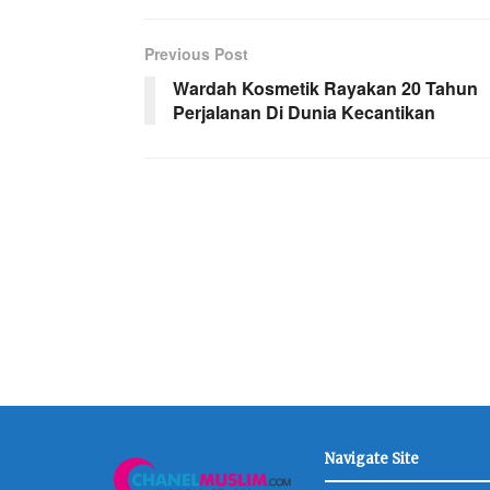
Previous Post
Wardah Kosmetik Rayakan 20 Tahun
Perjalanan Di Dunia Kecantikan
Navigate Site