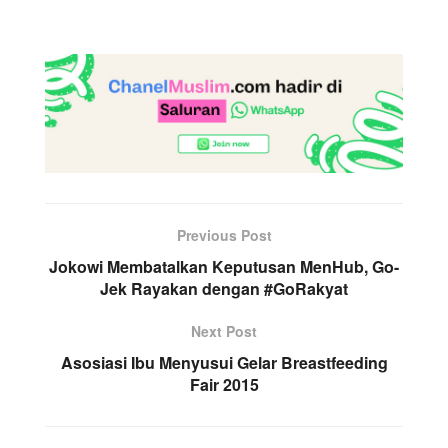
Previous Post
Jokowi Membatalkan Keputusan MenHub, Go-
Jek Rayakan dengan #GoRakyat
Next Post
Asosiasi Ibu Menyusui Gelar Breastfeeding
Fair 2015