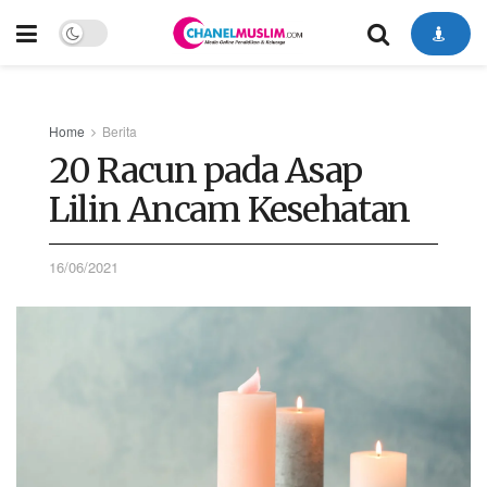
Home
Berita
20 Racun pada Asap
Lilin Ancam Kesehatan
16/06/2021