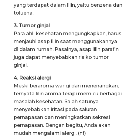
yang terdapat dalam lilin, yaitu benzena dan
toluena.
3. Tumor ginjal
Para ahli kesehatan mengungkapkan, harus
menjauhi asap lilin saat menggunakannya
di dalam rumah. Pasalnya, asap lilin parafin
juga dapat menyebabkan risiko tumor
ginjal.
4. Reaksi alergi
Meski beraroma wangi dan menenangkan,
ternyata lilin aroma terapi memicu berbagai
masalah kesehatan. Salah satunya
menyebabkan iritasi pada saluran
pernapasan dan meningkatkan sekresi
pernapasan. Dengan begitu, Anda akan
mudah mengalami alergi. (nf)