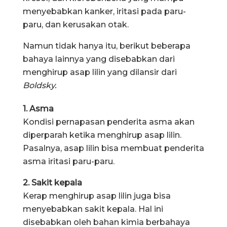
menyebabkan kanker, iritasi pada paru-
paru, dan kerusakan otak.
Namun tidak hanya itu, berikut beberapa
bahaya lainnya yang disebabkan dari
menghirup asap lilin yang dilansir dari
Boldsky.
1. Asma
Kondisi pernapasan penderita asma akan
diperparah ketika menghirup asap lilin.
Pasalnya, asap lilin bisa membuat penderita
asma iritasi paru-paru.
2. Sakit kepala
Kerap menghirup asap lilin juga bisa
menyebabkan sakit kepala. Hal ini
disebabkan oleh bahan kimia berbahaya