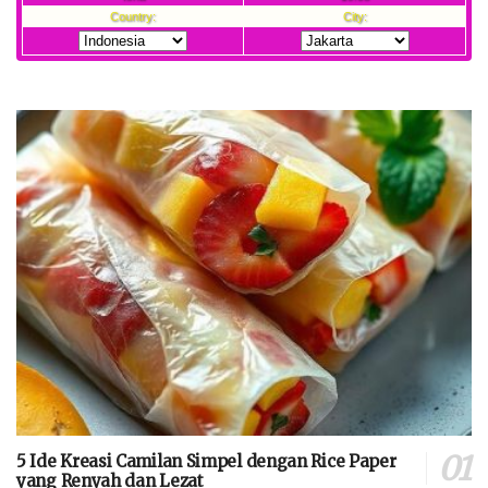
5 Ide Kreasi Camilan Simpel dengan Rice Paper
yang Renyah dan Lezat