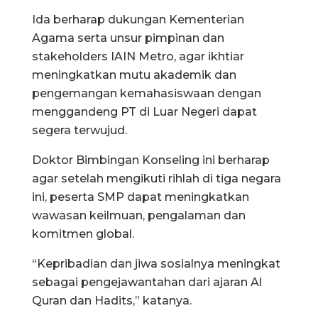
Ida berharap dukungan Kementerian
Agama serta unsur pimpinan dan
stakeholders IAIN Metro, agar ikhtiar
meningkatkan mutu akademik dan
pengemangan kemahasiswaan dengan
menggandeng PT di Luar Negeri dapat
segera terwujud.
Doktor Bimbingan Konseling ini berharap
agar setelah mengikuti rihlah di tiga negara
ini, peserta SMP dapat meningkatkan
wawasan keilmuan, pengalaman dan
komitmen global.
“Kepribadian dan jiwa sosialnya meningkat
sebagai pengejawantahan dari ajaran Al
Quran dan Hadits,” katanya.