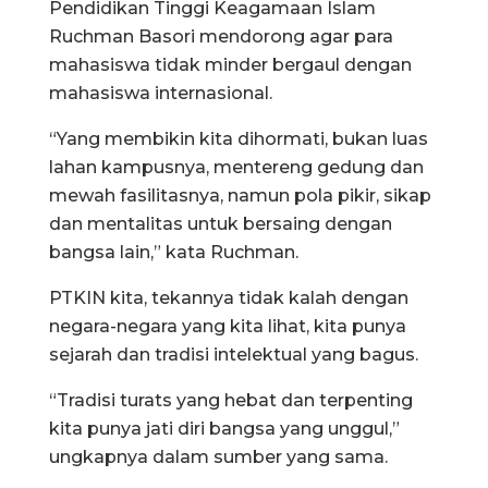
Pendidikan Tinggi Keagamaan Islam
Ruchman Basori mendorong agar para
mahasiswa tidak minder bergaul dengan
mahasiswa internasional.
“Yang membikin kita dihormati, bukan luas
lahan kampusnya, mentereng gedung dan
mewah fasilitasnya, namun pola pikir, sikap
dan mentalitas untuk bersaing dengan
bangsa lain,” kata Ruchman.
PTKIN kita, tekannya tidak kalah dengan
negara-negara yang kita lihat, kita punya
sejarah dan tradisi intelektual yang bagus.
“Tradisi turats yang hebat dan terpenting
kita punya jati diri bangsa yang unggul,”
ungkapnya dalam sumber yang sama.