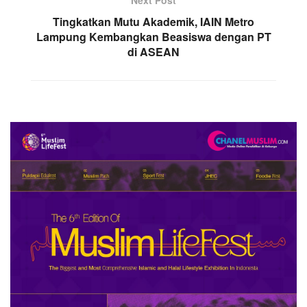
Next Post
Tingkatkan Mutu Akademik, IAIN Metro
Lampung Kembangkan Beasiswa dengan PT
di ASEAN