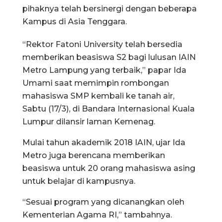
pihaknya telah bersinergi dengan beberapa
Kampus di Asia Tenggara.
“Rektor Fatoni University telah bersedia
memberikan beasiswa S2 bagi lulusan IAIN
Metro Lampung yang terbaik,” papar Ida
Umami saat memimpin rombongan
mahasiswa SMP kembali ke tanah air,
Sabtu (17/3), di Bandara Internasional Kuala
Lumpur dilansir laman Kemenag.
Mulai tahun akademik 2018 IAIN, ujar Ida
Metro juga berencana memberikan
beasiswa untuk 20 orang mahasiswa asing
untuk belajar di kampusnya.
“Sesuai program yang dicanangkan oleh
Kementerian Agama RI,” tambahnya.