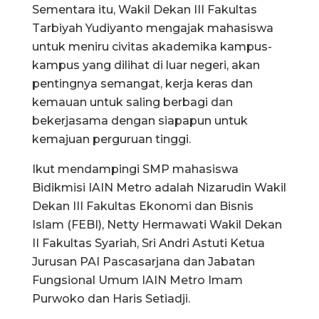
Sementara itu, Wakil Dekan III Fakultas
Tarbiyah Yudiyanto mengajak mahasiswa
untuk meniru civitas akademika kampus-
kampus yang dilihat di luar negeri, akan
pentingnya semangat, kerja keras dan
kemauan untuk saling berbagi dan
bekerjasama dengan siapapun untuk
kemajuan perguruan tinggi.
Ikut mendampingi SMP mahasiswa
Bidikmisi IAIN Metro adalah Nizarudin Wakil
Dekan III Fakultas Ekonomi dan Bisnis
Islam (FEBI), Netty Hermawati Wakil Dekan
II Fakultas Syariah, Sri Andri Astuti Ketua
Jurusan PAI Pascasarjana dan Jabatan
Fungsional Umum IAIN Metro Imam
Purwoko dan Haris Setiadji.