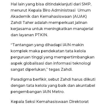
Hal lain yang bisa ditindaklanjuti dari SMP,
menurut Kepala Biro Administrasi Umum
Akademik dan Kemahasiswaan (AUAK)
Zahdi Taher adalah memperkuat jalinan
kerjasama untuk meningkatkan manajerial
dan layanan PTKIN.
“Tantangan yang dihadapi IAIN makin
komplek maka pendekatan tata kelola
perguruan tinggi yang mempertimbangkan
aspek globalisasi dan informasi teknologi
sangat diperlukan,” tegas Zahdi.
Paradigma berfikir, sebut Zahdi harus diikuti
dengan tata kelola yang baik dan akuntabel
pengembangan IAIN Metro.
Kepala Seksi Kemahasiswaan Direktorat