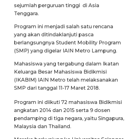
sejumlah perguruan tinggi di Asia
Tenggara.
Program ini menjadi salah satu rencana
yang akan ditindaklanjuti pasca
berlangsungnya Student Mobility Program
(SMP) yang digelar IAIN Metro Lampung.
Mahasiswa yang tergabung dalam Ikatan
Keluarga Besar Mahasiswa Bidikmisi
(IKABIM) IAIN Metro telah melaksanakan
SMP dari tanggal 11-17 Maret 2018.
Program ini diikuti 72 mahasiswa Bidikmisi
angkatan 2014 dan 2015 serta 9 dosen
pendamping di tiga negara, yaitu Singapura,
Malaysia dan Thailand.