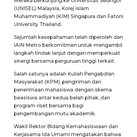
Mereka berkunjung ke Universitas Selangor
(UNISEL) Malaysia, Kolej Islam
Muhammadiyah (KIM) Singapura dan Fatoni
University Thailand.
Sejumlah kesepahaman telah diperoleh dan
IAIN Metro berkomitmen untuk mengambil
langkah tindak lanjut dengan memperkuat
sinergi bersama perguruan tinggi terkait.
Salah satunya adalah Kuliah Pengabdian
Masyarakat (KPM), pengiriman dan
penerimaan mahasiswa dengan skema
beasiswa antar kedua belah pihak, dan
program riset bersama bagi
pengembangan mutu akademik.
Wakil Rektor Bidang Kemahasiswaan dan
Kerjasama Ida Umami mengatakan bahwa