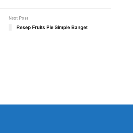
Next Post
Resep Fruits Pie Simple Banget