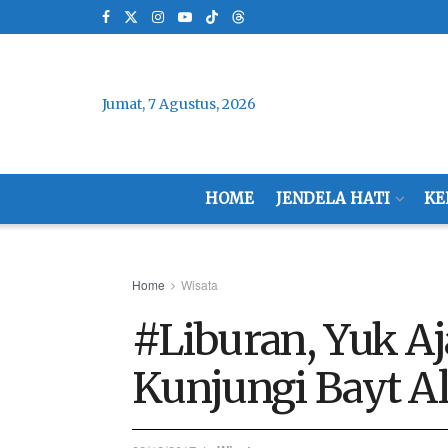
Jumat, 7 Agustus, 2026
HOME
JENDELA HATI
KE
Home
Wisata
#Liburan, Yuk Aj
Kunjungi Bayt A