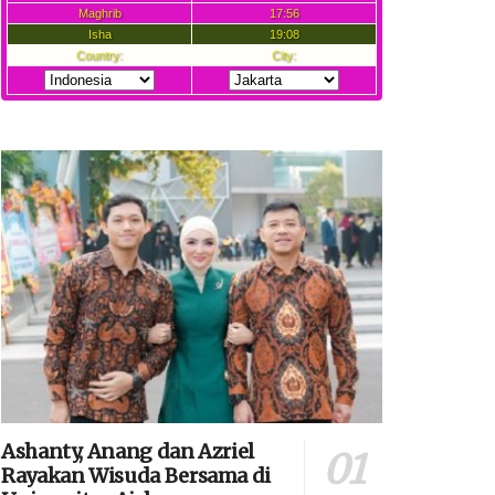
Ashanty, Anang dan Azriel
Rayakan Wisuda Bersama di