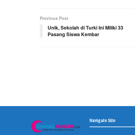
Previous Post
Unik, Sekolah di Turki Ini Miliki 33
Pasang Siswa Kembar
Navigate Site