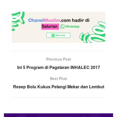
Previous Post
Ini 5 Program di Pagelaran INHALEC 2017
Next Post
Resep Bolu Kukus Pelangi Mekar dan Lembut