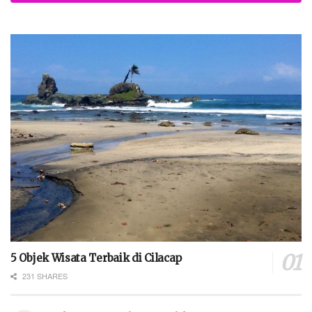
5 Objek Wisata Terbaik di Cilacap
231 SHARES