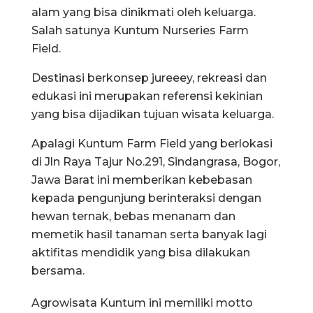
alam yang bisa dinikmati oleh keluarga.
Salah satunya Kuntum Nurseries Farm
Field.
Destinasi berkonsep jureeey, rekreasi dan
edukasi ini merupakan referensi kekinian
yang bisa dijadikan tujuan wisata keluarga.
Apalagi Kuntum Farm Field yang berlokasi
di Jln Raya Tajur No.291, Sindangrasa, Bogor,
Jawa Barat ini memberikan kebebasan
kepada pengunjung berinteraksi dengan
hewan ternak, bebas menanam dan
memetik hasil tanaman serta banyak lagi
aktifitas mendidik yang bisa dilakukan
bersama.
Agrowisata Kuntum ini memiliki motto