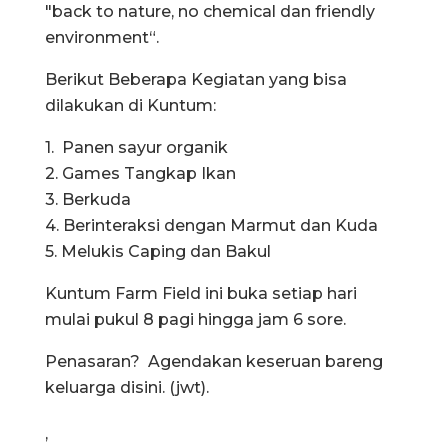
"back to nature, no chemical dan friendly
environment“.
Berikut Beberapa Kegiatan yang bisa
dilakukan di Kuntum:
1. Panen sayur organik
2. Games Tangkap Ikan
3. Berkuda
4. Berinteraksi dengan Marmut dan Kuda
5. Melukis Caping dan Bakul
Kuntum Farm Field ini buka setiap hari
mulai pukul 8 pagi hingga jam 6 sore.
Penasaran? Agendakan keseruan bareng
keluarga disini. (jwt).
,