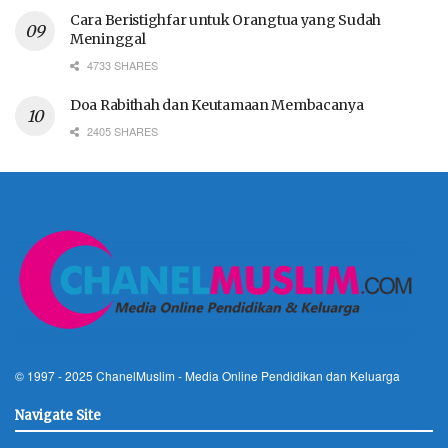
Cara Beristighfar untuk Orangtua yang Sudah
Meninggal
4733 SHARES
Doa Rabithah dan Keutamaan Membacanya
2405 SHARES
© 1997 - 2025
ChanelMuslim
- Media Online Pendidikan dan Keluarga
Navigate Site