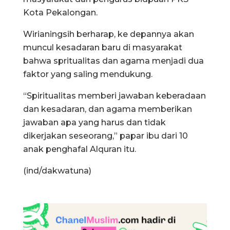
Kota Pekalongan.
Wirianingsih berharap, ke depannya akan
muncul kesadaran baru di masyarakat
bahwa spritualitas dan agama menjadi dua
faktor yang saling mendukung.
“Spiritualitas memberi jawaban keberadaan
dan kesadaran, dan agama memberikan
jawaban apa yang harus dan tidak
dikerjakan seseorang,” papar ibu dari 10
anak penghafal Alquran itu.
(ind/dakwatuna)