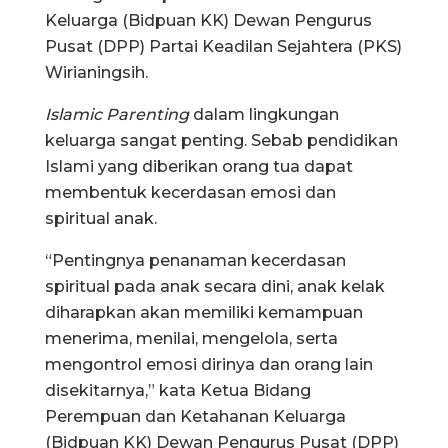
Keluarga (Bidpuan KK) Dewan Pengurus
Pusat (DPP) Partai Keadilan Sejahtera (PKS)
Wirianingsih.
Islamic Parenting
dalam lingkungan
keluarga sangat penting. Sebab pendidikan
Islami yang diberikan orang tua dapat
membentuk kecerdasan emosi dan
spiritual anak.
“Pentingnya penanaman kecerdasan
spiritual pada anak secara dini, anak kelak
diharapkan akan memiliki kemampuan
menerima, menilai, mengelola, serta
mengontrol emosi dirinya dan orang lain
disekitarnya,” kata Ketua Bidang
Perempuan dan Ketahanan Keluarga
(Bidpuan KK) Dewan Pengurus Pusat (DPP)