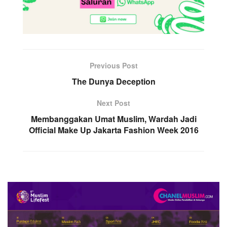
Previous Post
The Dunya Deception
Next Post
Membanggakan Umat Muslim, Wardah Jadi
Official Make Up Jakarta Fashion Week 2016