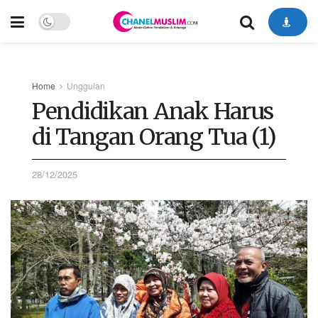
Home
Unggulan
Pendidikan Anak Harus
di Tangan Orang Tua (1)
28/12/2025