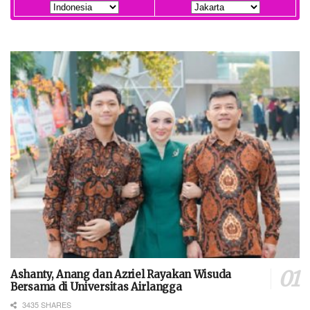
Ashanty, Anang dan Azriel Rayakan Wisuda
Bersama di Universitas Airlangga
3435 SHARES