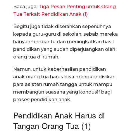
Baca juga:
Tiga Pesan Penting untuk Orang
Tua Terkait Pendidikan Anak (1)
Begitu juga tidak diserahkan sepenuhnya
kepada guru-guru di sekolah, sebab mereka
hanya membantu dan meningkatkan hasil
pendidikan yang sudah diperjuangkan oleh
orang tua di rumah.
Namun, untuk keberhasilan pendidikan
anak orang tua harus bisa mengkondisikan
para asisten rumah tangga untuk mampu
membangun suasana yang kondusif bagi
proses pendidikan anak.
Pendidikan Anak Harus di
Tangan Orang Tua (1)