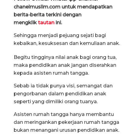
chanelmuslim.com untuk mendapatkan
berita-berita terkini dengan
mengklik
tautan
ini.
Sehingga menjadi pejuang sejati bagi
kebaikan, kesuksesan dan kemuliaan anak.
Begitu tingginya nilai anak bagi orang tua,
maka pendidikan anak jangan diserahkan
kepada asisten rumah tangga.
Sebab ia tidak punya visi, semangat dan
pengorbanan dalam pendidikan anak
seperti yang dimiliki orang tuanya.
Asisten rumah tangga hanya membantu
dan meringankan pekerjaan rumah tangga
bukan menangani urusan pendidikan anak.