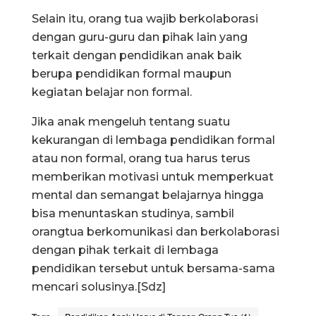
Selain itu, orang tua wajib berkolaborasi
dengan guru-guru dan pihak lain yang
terkait dengan pendidikan anak baik
berupa pendidikan formal maupun
kegiatan belajar non formal.
Jika anak mengeluh tentang suatu
kekurangan di lembaga pendidikan formal
atau non formal, orang tua harus terus
memberikan motivasi untuk memperkuat
mental dan semangat belajarnya hingga
bisa menuntaskan studinya, sambil
orangtua berkomunikasi dan berkolaborasi
dengan pihak terkait di lembaga
pendidikan tersebut untuk bersama-sama
mencari solusinya.[Sdz]