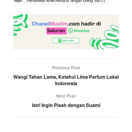
Tags:
Pendidikan Anak Harus di Tangan Orang Tua (1)
Previous Post
Wangi Tahan Lama, Ketahui Lima Parfum Lokal
Indonesia
Next Post
Istri Ingin Pisah dengan Suami