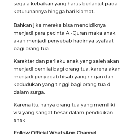
segala kebaikan yang harus berlanjut pada
keturunannya hingga hari kiamat.
Bahkan jika mereka bisa mendidiknya
menjadi para pecinta Al-Quran maka anak
akan menjadi penyebab hadirnya syafaat
bagi orang tua.
Karakter dan perilaku anak yang saleh akan
menjadi bernilai bagi orang tua, karena akan
menjadi penyebab hisab yang ringan dan
kedudukan yang tinggi bagi orang tua di
dalam surga.
Karena itu, hanya orang tua yang memiliki
visi yang sangat besar dalam pendidikan
anak.
Follow Official WhatsApp Channel