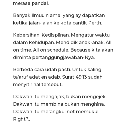
merasa pandai.
Banyak ilmuu n amal yang ay dapatkan
ketika jalan-jalan ke kota cantik Perth.
Kebersihan. Kedisplinan. Mengatur waktu
dalam kehidupan. Mendidik anak-anak. All
on time. All on schedule. Because kita akan
diminta pertanggungjawaban-Nya.
Berbeda cara udah pasti. Untuk saling
ta’aruf adat en adab. Surat 49:13 sudah
menyitir hal tersebut.
Dakwah itu mengajak, bukan mengejek.
Dakwah itu membina bukan menghina.
Dakwah itu merangkul not memukul.
Right?..