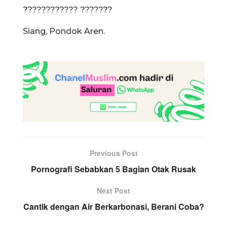
???????????? ???????
Siang, Pondok Aren.
Previous Post
Pornografi Sebabkan 5 Bagian Otak Rusak
Next Post
Cantik dengan Air Berkarbonasi, Berani Coba?