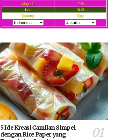
5 Ide Kreasi Camilan Simpel
dengan Rice Paper yang