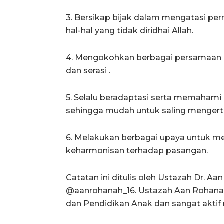
3. Bersikap bijak dalam mengatasi per
hal-hal yang tidak diridhai Allah.
4. Mengokohkan berbagai persamaan 
dan serasi .
5. Selalu beradaptasi serta memaham
sehingga mudah untuk saling mengerti
6. Melakukan berbagai upaya untuk me
keharmonisan terhadap pasangan.
Catatan ini ditulis oleh Ustazah Dr. A
@aanrohanah_16. Ustazah Aan Rohana
dan Pendidikan Anak dan sangat aktif