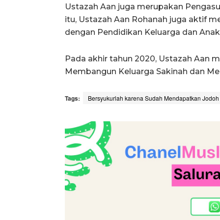
Ustazah Aan juga merupakan Pengasuh
itu, Ustazah Aan Rohanah juga aktif me
dengan Pendidikan Keluarga dan Anak
Pada akhir tahun 2020, Ustazah Aan me
Membangun Keluarga Sakinah dan Men
Tags:
Bersyukurlah karena Sudah Mendapatkan Jodoh