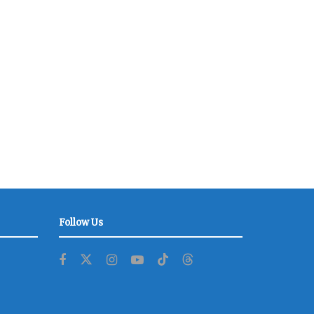
Follow Us