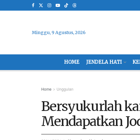
Minggu, 9 Agustus, 2026
HOME
JENDELA HATI
KE
Home
Unggulan
Bersyukurlah ka
Mendapatkan Jo