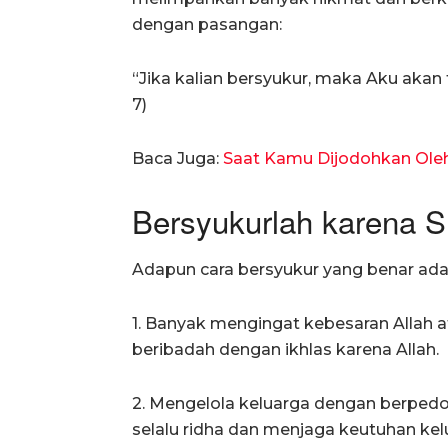
dengan pasangan:
“Jika kalian bersyukur, maka Aku akan
7)
Baca Juga:
Saat Kamu Dijodohkan Ole
Bersyukurlah karena 
Adapun cara bersyukur yang benar ada
1. Banyak mengingat kebesaran Allah a
beribadah dengan ikhlas karena Allah.
2. Mengelola keluarga dengan berpedo
selalu ridha dan menjaga keutuhan kel