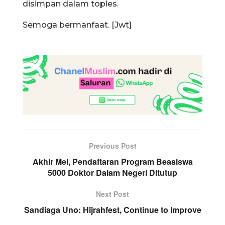
disimpan dalam toples.
Semoga bermanfaat. [Jwt]
Previous Post
Akhir Mei, Pendaftaran Program Beasiswa
5000 Doktor Dalam Negeri Ditutup
Next Post
Sandiaga Uno: Hijrahfest, Continue to Improve