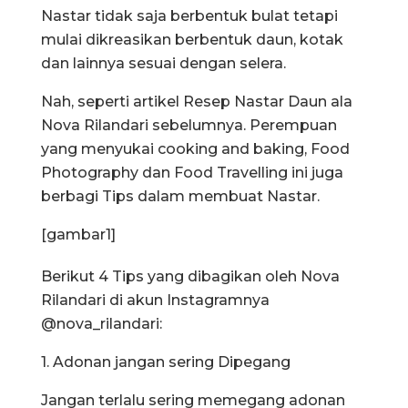
Nastar tidak saja berbentuk bulat tetapi
mulai dikreasikan berbentuk daun, kotak
dan lainnya sesuai dengan selera.
Nah, seperti artikel Resep Nastar Daun ala
Nova Rilandari sebelumnya. Perempuan
yang menyukai cooking and baking, Food
Photography dan Food Travelling ini juga
berbagi Tips dalam membuat Nastar.
[gambar1]
Berikut 4 Tips yang dibagikan oleh Nova
Rilandari di akun Instagramnya
@nova_rilandari:
1. Adonan jangan sering Dipegang
Jangan terlalu sering memegang adonan