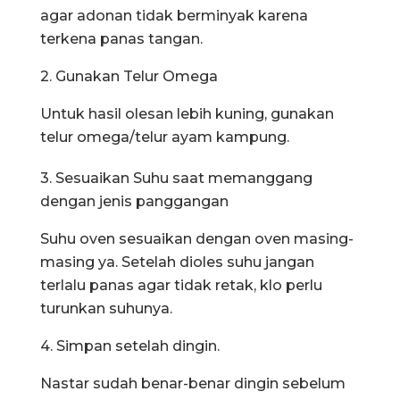
agar adonan tidak berminyak karena
terkena panas tangan.
2. Gunakan Telur Omega
Untuk hasil olesan lebih kuning, gunakan
telur omega/telur ayam kampung.
3. Sesuaikan Suhu saat memanggang
dengan jenis panggangan
Suhu oven sesuaikan dengan oven masing-
masing ya. Setelah dioles suhu jangan
terlalu panas agar tidak retak, klo perlu
turunkan suhunya.
4. Simpan setelah dingin.
Nastar sudah benar-benar dingin sebelum