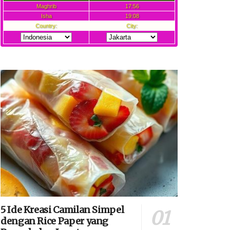
5 Ide Kreasi Camilan Simpel
dengan Rice Paper yang