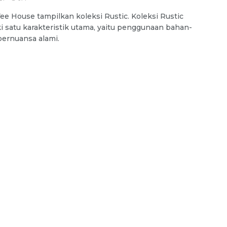
ee House tampilkan koleksi Rustic. Koleksi Rustic
i satu karakteristik utama, yaitu penggunaan bahan-
ernuansa alami.