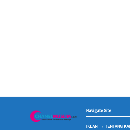
Navigate Site
IKLAN
TENTANG KA