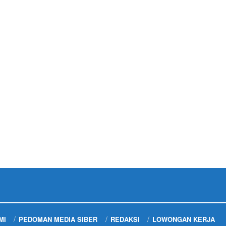
MI
PEDOMAN MEDIA SIBER
REDAKSI
LOWONGAN KERJA