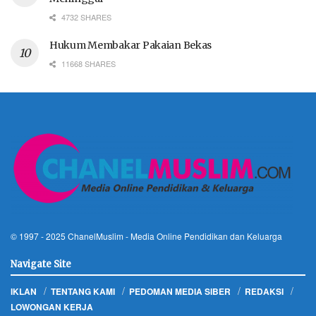
4732 SHARES
Hukum Membakar Pakaian Bekas
11668 SHARES
© 1997 - 2025
ChanelMuslim
- Media Online Pendidikan dan Keluarga
Navigate Site
IKLAN
TENTANG KAMI
PEDOMAN MEDIA SIBER
REDAKSI
LOWONGAN KERJA