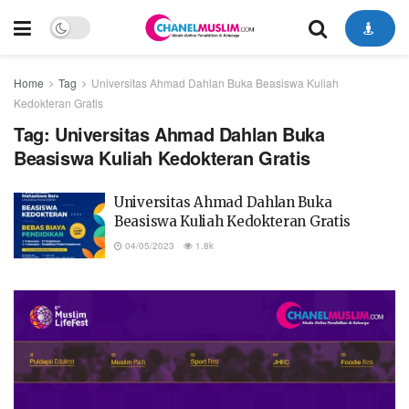
Home
Tag
Universitas Ahmad Dahlan Buka Beasiswa Kuliah
Kedokteran Gratis
Tag:
Universitas Ahmad Dahlan Buka
Beasiswa Kuliah Kedokteran Gratis
Universitas Ahmad Dahlan Buka
Beasiswa Kuliah Kedokteran Gratis
04/05/2023
1.8k