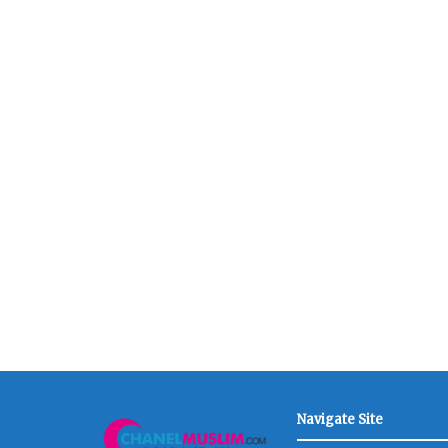
Navigate Site