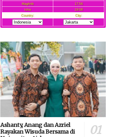
Ashanty, Anang dan Azriel
Rayakan Wisuda Bersama di