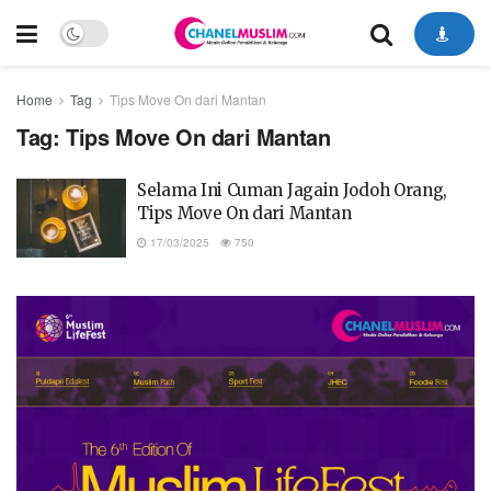
Home
Tag
Tips Move On dari Mantan
Tag:
Tips Move On dari Mantan
Selama Ini Cuman Jagain Jodoh Orang,
Tips Move On dari Mantan
17/03/2025
750