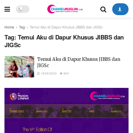
Home
Tag
Temui Aku di Dapur Khusus JIBBS dan JIGSc
Tag:
Temui Aku di Dapur Khusus JIBBS dan
JIGSc
Temui Aku di Dapur Khusus JIBBS dan
JIGSc
18/06/2023
654