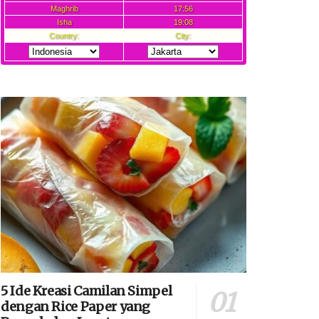
5 Ide Kreasi Camilan Simpel
dengan Rice Paper yang