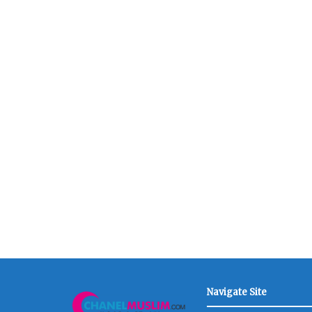
Navigate Site