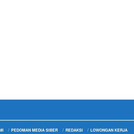
MI
PEDOMAN MEDIA SIBER
REDAKSI
LOWONGAN KERJA