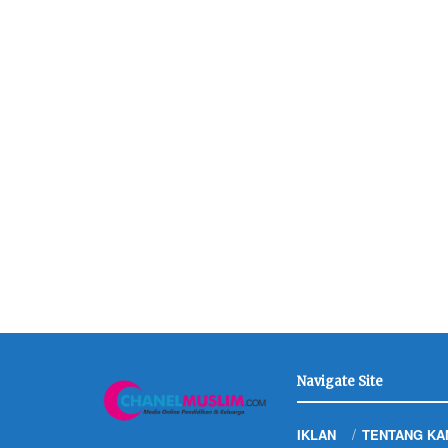
Navigate Site
IKLAN
TENTANG KA