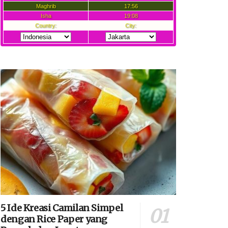
5 Ide Kreasi Camilan Simpel
dengan Rice Paper yang