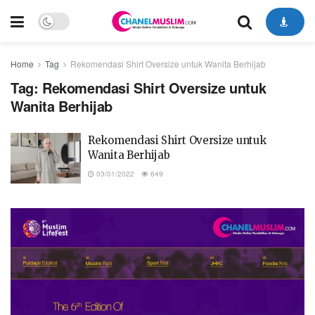
Home
Tag
Rekomendasi Shirt Oversize untuk Wanita Berhijab
Tag:
Rekomendasi Shirt Oversize untuk
Wanita Berhijab
Rekomendasi Shirt Oversize untuk
Wanita Berhijab
03/01/2022
649