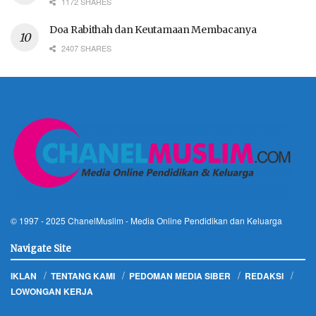
1172 SHARES
Doa Rabithah dan Keutamaan Membacanya
2407 SHARES
© 1997 - 2025
ChanelMuslim
- Media Online Pendidikan dan Keluarga
Navigate Site
IKLAN
TENTANG KAMI
PEDOMAN MEDIA SIBER
REDAKSI
LOWONGAN KERJA