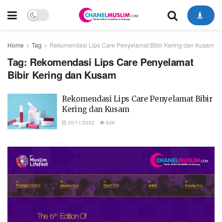
Home
Tag
Rekomendasi Lips Care Penyelamat Bibir Kering dan Kusam
Tag:
Rekomendasi Lips Care Penyelamat
Bibir Kering dan Kusam
Rekomendasi Lips Care Penyelamat Bibir
Kering dan Kusam
20/11/2022
636