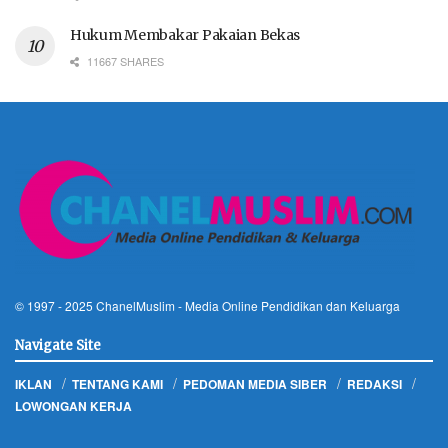
Hukum Membakar Pakaian Bekas
11667 SHARES
© 1997 - 2025
ChanelMuslim
- Media Online Pendidikan dan Keluarga
Navigate Site
IKLAN
TENTANG KAMI
PEDOMAN MEDIA SIBER
REDAKSI
LOWONGAN KERJA